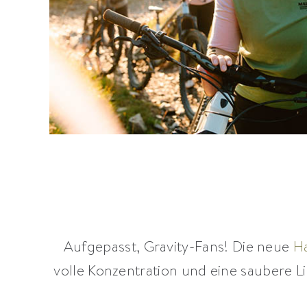
Aufgepasst, Gravity-Fans! Die neue
H
volle Konzentration und eine saubere Li