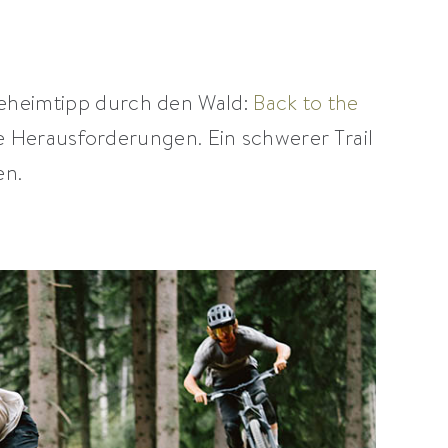
Geheimtipp durch den Wald:
Back to the
 Herausforderungen. Ein schwerer Trail
en.