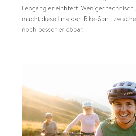
Leogang erleichtert. Weniger technisch, 
macht diese Line den Bike-Spirit zwisc
noch besser erlebbar.