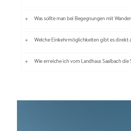
Was sollte man bei Begegnungen mit Wande
Welche Einkehrmöglichkeiten gibt es direkt 
Wie erreiche ich vom Landhaus Saalbach die 