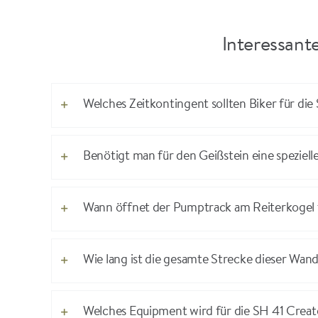
Interessant
Welches Zeitkontingent sollten Biker für d
Benötigt man für den Geißstein eine speziell
Wann öffnet der Pumptrack am Reiterkogel 
Wie lang ist die gesamte Strecke dieser Wan
Welches Equipment wird für die SH 41 Crea