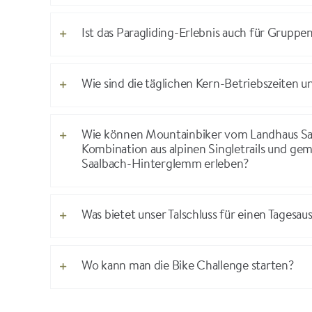
Ist das Paragliding-Erlebnis auch für Gruppe
Wie sind die täglichen Kern-Betriebszeiten 
Wie können Mountainbiker vom Landhaus Saa
Kombination aus alpinen Singletrails und gem
Saalbach-Hinterglemm erleben?
Was bietet unser Talschluss für einen Tagesau
Wo kann man die Bike Challenge starten?