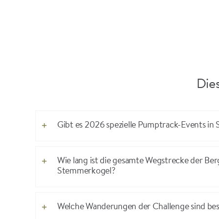
Dies
Gibt es 2026 spezielle Pumptrack-Events in 
Wie lang ist die gesamte Wegstrecke der Ber
Stemmerkogel?
Welche Wanderungen der Challenge sind bes