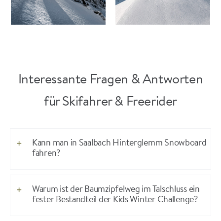
Interessante Fragen & Antworten
für Skifahrer & Freerider
Kann man in Saalbach Hinterglemm Snowboard
fahren?
Warum ist der Baumzipfelweg im Talschluss ein
fester Bestandteil der Kids Winter Challenge?