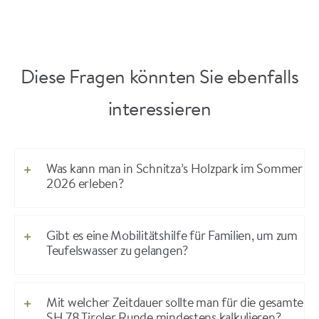
Diese Fragen könnten Sie ebenfalls
interessieren
Was kann man in Schnitza’s Holzpark im Sommer
2026 erleben?
Gibt es eine Mobilitätshilfe für Familien, um zum
Teufelswasser zu gelangen?
Mit welcher Zeitdauer sollte man für die gesamte