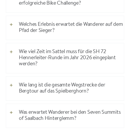
erfolgreiche Bike Challenge?
Welches Erlebnis erwartet die Wanderer auf dem
Pfad der Sieger?
Wie viel Zeit im Sattel muss für die SH 72
Hennerleiter-Runde im Jahr 2026 eingeplant
werden?
Wie lang ist die gesamte Wegstrecke der
Bergtour auf das Spielberghorn?
Was erwartet Wanderer bei den Seven Summits
of Saalbach Hinterglemm?