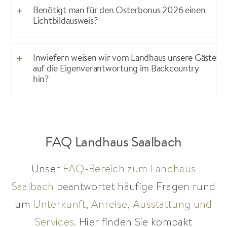
Benötigt man für den Osterbonus 2026 einen
Lichtbildausweis?
Inwiefern weisen wir vom Landhaus unsere Gäste
auf die Eigenverantwortung im Backcountry
hin?
FAQ Landhaus Saalbach
Unser
FAQ-Bereich zum Landhaus
Saalbach
beantwortet häufige Fragen rund
um
Unterkunft, Anreise, Ausstattung und
Services
. Hier finden Sie kompakt