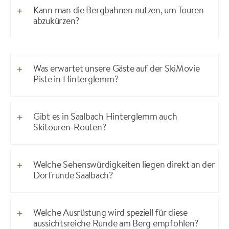
Kann man die Bergbahnen nutzen, um Touren
abzukürzen?
Was erwartet unsere Gäste auf der SkiMovie
Piste in Hinterglemm?
Gibt es in Saalbach Hinterglemm auch
Skitouren-Routen?
Welche Sehenswürdigkeiten liegen direkt an der
Dorfrunde Saalbach?
Welche Ausrüstung wird speziell für diese
aussichtsreiche Runde am Berg empfohlen?