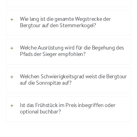
Wie lang ist die gesamte Wegstrecke der
Bergtour auf den Stemmerkogel?
Welche Ausrüstung wird für die Begehung des
Pfads der Sieger empfohlen?
Welchen Schwierigkeitsgrad weist die Bergtour
auf die Sonnspitze auf?
Ist das Frühstück im Preis inbegriffen oder
optional buchbar?