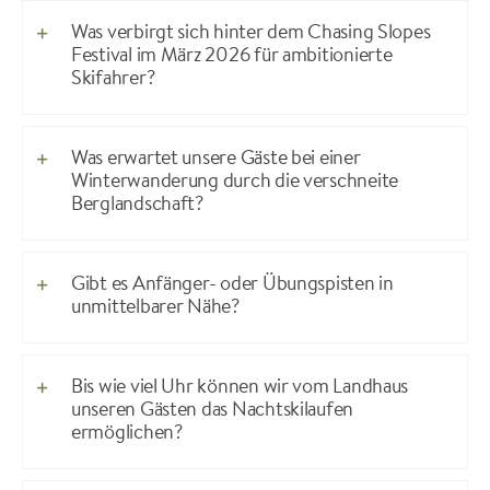
Was verbirgt sich hinter dem Chasing Slopes
Festival im März 2026 für ambitionierte
Skifahrer?
Was erwartet unsere Gäste bei einer
Winterwanderung durch die verschneite
Berglandschaft?
Gibt es Anfänger- oder Übungspisten in
unmittelbarer Nähe?
Bis wie viel Uhr können wir vom Landhaus
unseren Gästen das Nachtskilaufen
ermöglichen?