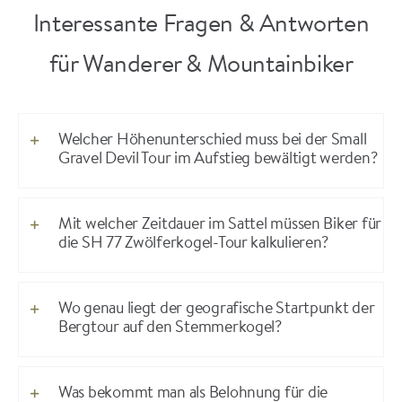
Interessante Fragen & Antworten
für Wanderer & Mountainbiker
Welcher Höhenunterschied muss bei der Small
Gravel Devil Tour im Aufstieg bewältigt werden?
Mit welcher Zeitdauer im Sattel müssen Biker für
die SH 77 Zwölferkogel-Tour kalkulieren?
Wo genau liegt der geografische Startpunkt der
Bergtour auf den Stemmerkogel?
Was bekommt man als Belohnung für die