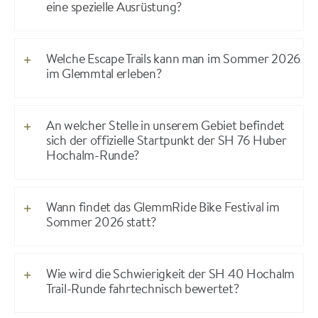
eine spezielle Ausrüstung?
Welche Escape Trails kann man im Sommer 2026
im Glemmtal erleben?
An welcher Stelle in unserem Gebiet befindet
sich der offizielle Startpunkt der SH 76 Huber
Hochalm-Runde?
Wann findet das GlemmRide Bike Festival im
Sommer 2026 statt?
Wie wird die Schwierigkeit der SH 40 Hochalm
Trail-Runde fahrtechnisch bewertet?