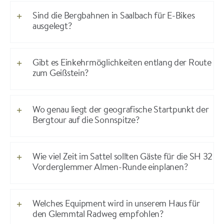
Sind die Bergbahnen in Saalbach für E-Bikes
ausgelegt?
Gibt es Einkehrmöglichkeiten entlang der Route
zum Geißstein?
Wo genau liegt der geografische Startpunkt der
Bergtour auf die Sonnspitze?
Wie viel Zeit im Sattel sollten Gäste für die SH 32
Vorderglemmer Almen-Runde einplanen?
Welches Equipment wird in unserem Haus für
den Glemmtal Radweg empfohlen?