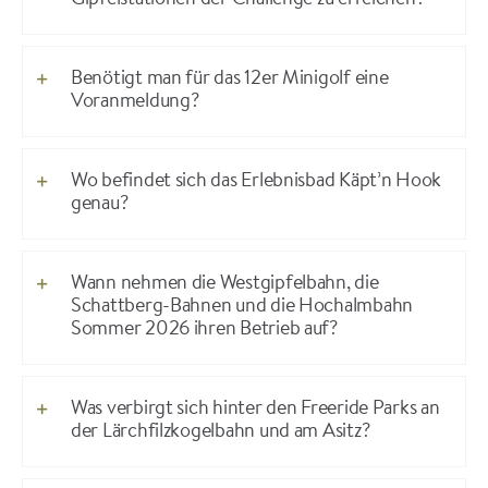
Gipfelstationen der Challenge zu erreichen?
Benötigt man für das 12er Minigolf eine
Voranmeldung?
Wo befindet sich das Erlebnisbad Käpt’n Hook
genau?
Wann nehmen die Westgipfelbahn, die
Schattberg-Bahnen und die Hochalmbahn
Sommer 2026 ihren Betrieb auf?
Was verbirgt sich hinter den Freeride Parks an
der Lärchfilzkogelbahn und am Asitz?