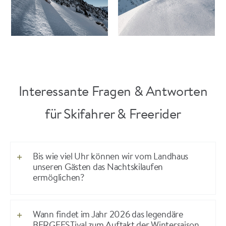
Interessante Fragen & Antworten
für Skifahrer & Freerider
Bis wie viel Uhr können wir vom Landhaus
unseren Gästen das Nachtskilaufen
ermöglichen?
Wann findet im Jahr 2026 das legendäre
BERGFESTival zum Auftakt der Wintersaison