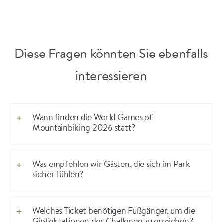
Diese Fragen könnten Sie ebenfalls
interessieren
Wann finden die World Games of
Mountainbiking 2026 statt?
Was empfehlen wir Gästen, die sich im Park
sicher fühlen?
Welches Ticket benötigen Fußgänger, um die