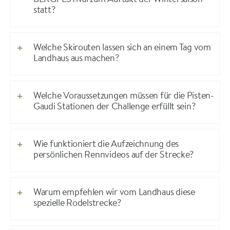
statt?
Welche Skirouten lassen sich an einem Tag vom
Landhaus aus machen?
Welche Voraussetzungen müssen für die Pisten-
Gaudi Stationen der Challenge erfüllt sein?
Wie funktioniert die Aufzeichnung des
persönlichen Rennvideos auf der Strecke?
Warum empfehlen wir vom Landhaus diese
spezielle Rodelstrecke?