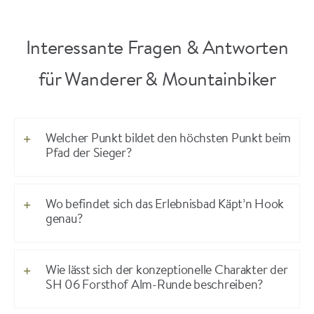
Interessante Fragen & Antworten
für Wanderer & Mountainbiker
Welcher Punkt bildet den höchsten Punkt beim
Pfad der Sieger?
Wo befindet sich das Erlebnisbad Käpt’n Hook
genau?
Wie lässt sich der konzeptionelle Charakter der
SH 06 Forsthof Alm-Runde beschreiben?