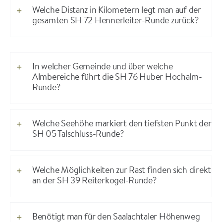
Welche Distanz in Kilometern legt man auf der
gesamten SH 72 Hennerleiter-Runde zurück?
In welcher Gemeinde und über welche
Almbereiche führt die SH 76 Huber Hochalm-
Runde?
Welche Seehöhe markiert den tiefsten Punkt der
SH 05 Talschluss-Runde?
Welche Möglichkeiten zur Rast finden sich direkt
an der SH 39 Reiterkogel-Runde?
Benötigt man für den Saalachtaler Höhenweg