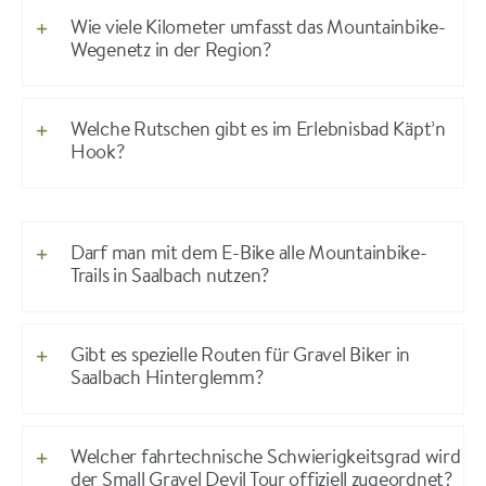
Wie viele Kilometer umfasst das Mountainbike-
Wegenetz in der Region?
Welche Rutschen gibt es im Erlebnisbad Käpt’n
Hook?
Darf man mit dem E-Bike alle Mountainbike-
Trails in Saalbach nutzen?
Gibt es spezielle Routen für Gravel Biker in
Saalbach Hinterglemm?
Welcher fahrtechnische Schwierigkeitsgrad wird
der Small Gravel Devil Tour offiziell zugeordnet?