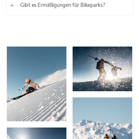
Gibt es Ermäßigungen für Bikeparks?