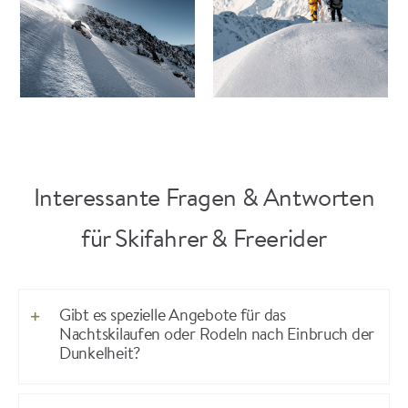
Interessante Fragen & Antworten
für Skifahrer & Freerider
Gibt es spezielle Angebote für das
Nachtskilaufen oder Rodeln nach Einbruch der
Dunkelheit?