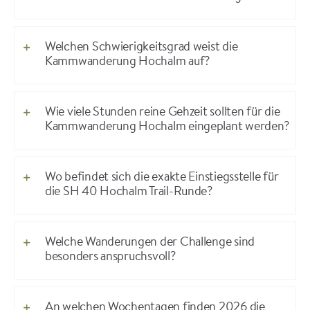
Welchen Schwierigkeitsgrad weist die
Kammwanderung Hochalm auf?
Wie viele Stunden reine Gehzeit sollten für die
Kammwanderung Hochalm eingeplant werden?
Wo befindet sich die exakte Einstiegsstelle für
die SH 40 Hochalm Trail-Runde?
Welche Wanderungen der Challenge sind
besonders anspruchsvoll?
An welchen Wochentagen finden 2026 die