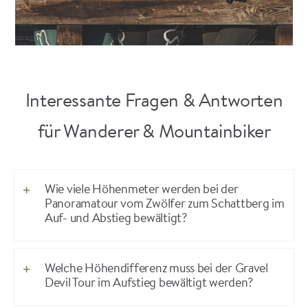
Interessante Fragen & Antworten
für Wanderer & Mountainbiker
Wie viele Höhenmeter werden bei der
Panoramatour vom Zwölfer zum Schattberg im
Auf- und Abstieg bewältigt?
Welche Höhendifferenz muss bei der Gravel
Devil Tour im Aufstieg bewältigt werden?