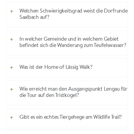
Welchen Schwierigkeitsgrad weist die Dorfrunde
Saalbach auf?
In welcher Gemeinde und in welchem Gebiet
befindet sich die Wanderung zum Teufelswasser?
Was ist der Home of Lässig Walk?
Wie erreicht man den Ausgangspunkt Lengau für
die Tour auf den Tristkogel?
Gibt es ein echtes Tiergehege am Wildlife Trail?