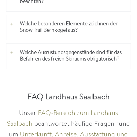
beachten?
Welche besonderen Elemente zeichnen den
Snow Trail Bernkogel aus?
Welche Ausrüstungsgegenstände sind für das
Befahren des freien Skiraums obligatorisch?
FAQ Landhaus Saalbach
Unser
FAQ-Bereich zum Landhaus
Saalbach
beantwortet häufige Fragen rund
um
Unterkunft, Anreise, Ausstattung und