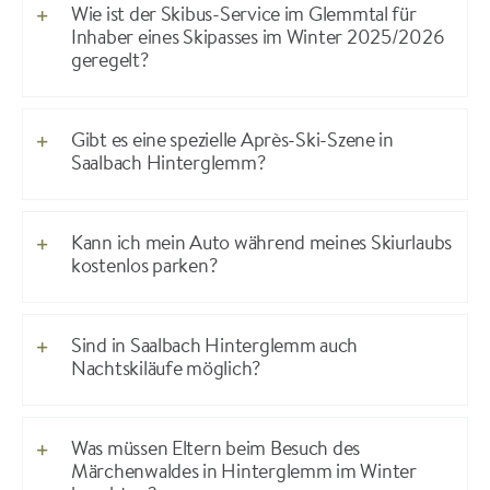
Wie ist der Skibus-Service im Glemmtal für
Inhaber eines Skipasses im Winter 2025/2026
geregelt?
Gibt es eine spezielle Après-Ski-Szene in
Saalbach Hinterglemm?
Kann ich mein Auto während meines Skiurlaubs
kostenlos parken?
Sind in Saalbach Hinterglemm auch
Nachtskiläufe möglich?
Was müssen Eltern beim Besuch des
Märchenwaldes in Hinterglemm im Winter