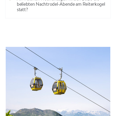
beliebten Nachtrodel-Abende am Reiterkogel
statt?