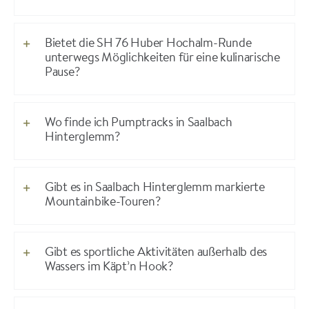
Bietet die SH 76 Huber Hochalm-Runde
unterwegs Möglichkeiten für eine kulinarische
Pause?
Wo finde ich Pumptracks in Saalbach
Hinterglemm?
Gibt es in Saalbach Hinterglemm markierte
Mountainbike-Touren?
Gibt es sportliche Aktivitäten außerhalb des
Wassers im Käpt’n Hook?