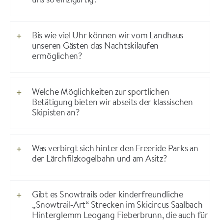
uns so einzigartig?
Bis wie viel Uhr können wir vom Landhaus
unseren Gästen das Nachtskilaufen
ermöglichen?
Welche Möglichkeiten zur sportlichen
Betätigung bieten wir abseits der klassischen
Skipisten an?
Was verbirgt sich hinter den Freeride Parks an
der Lärchfilzkogelbahn und am Asitz?
Gibt es Snowtrails oder kinderfreundliche
„Snowtrail‑Art“ Strecken im Skicircus Saalbach
Hinterglemm Leogang Fieberbrunn, die auch für