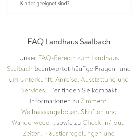
Kinder geeignet sind?
FAQ Landhaus Saalbach
Unser
FAQ-Bereich zum Landhaus
Saalbach
beantwortet häufige Fragen rund
um
Unterkunft, Anreise, Ausstattung und
Services
. Hier finden Sie kompakt
Informationen zu
Zimmern,
Wellnessangeboten, Skiliften und
Wanderwegen
, sowie zu
Check-in/-out-
Zeiten, Haustierregelungen und