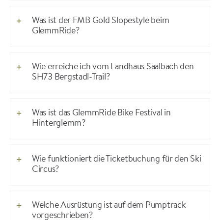
Was ist der FMB Gold Slopestyle beim
GlemmRide?
Wie erreiche ich vom Landhaus Saalbach den
SH73 Bergstadl-Trail?
Was ist das GlemmRide Bike Festival in
Hinterglemm?
Wie funktioniert die Ticketbuchung für den Ski
Circus?
Welche Ausrüstung ist auf dem Pumptrack
vorgeschrieben?