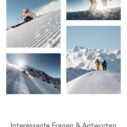
Interessante Fragen & Antworten