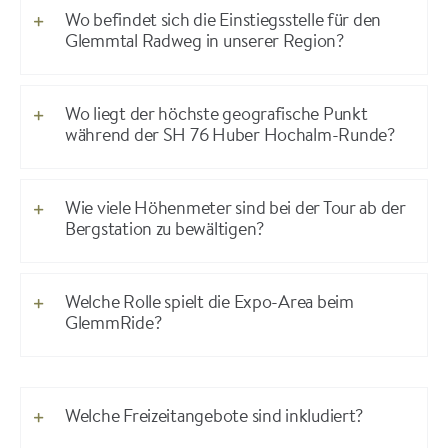
Wo befindet sich die Einstiegsstelle für den
Glemmtal Radweg in unserer Region?
Wo liegt der höchste geografische Punkt
während der SH 76 Huber Hochalm-Runde?
Wie viele Höhenmeter sind bei der Tour ab der
Bergstation zu bewältigen?
Welche Rolle spielt die Expo-Area beim
GlemmRide?
Welche Freizeitangebote sind inkludiert?