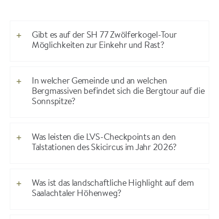
Gibt es auf der SH 77 Zwölferkogel-Tour
Möglichkeiten zur Einkehr und Rast?
In welcher Gemeinde und an welchen
Bergmassiven befindet sich die Bergtour auf die
Sonnspitze?
Was leisten die LVS-Checkpoints an den
Talstationen des Skicircus im Jahr 2026?
Was ist das landschaftliche Highlight auf dem
Saalachtaler Höhenweg?