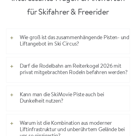
für Skifahrer & Freerider
Wie groß ist das zusammenhängende Pisten- und
Liftangebot im Ski Circus?
Darf die Rodelbahn am Reiterkogel 2026 mit
privat mitgebrachten Rodeln befahren werden?
Kann man die SkiMovie Piste auch bei
Dunkelheit nutzen?
Warum ist die Kombination aus moderner
Liftinfrastruktur und unberührtem Gelände bei