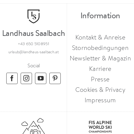
Information
Landhaus Saalbach
Kontakt & Anreise
+43 650 5108951
Stornobedingungen
urlaub@landhaus-saalbach.at
Newsletter & Magazin
Social
Karriere
Presse
Cookies & Privacy
Impressum