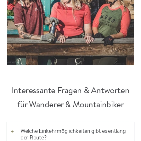
Interessante Fragen & Antworten
für Wanderer & Mountainbiker
Welche Einkehrmöglichkeiten gibt es entlang
der Route?