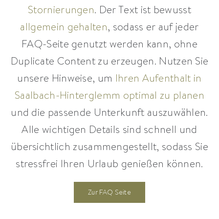
Stornierungen
. Der Text ist bewusst
allgemein gehalten
, sodass er auf jeder
FAQ-Seite genutzt werden kann, ohne
Duplicate Content zu erzeugen. Nutzen Sie
unsere Hinweise, um
Ihren Aufenthalt in
Saalbach-Hinterglemm optimal zu planen
und die passende Unterkunft auszuwählen.
Alle wichtigen Details sind schnell und
übersichtlich zusammengestellt, sodass Sie
stressfrei Ihren Urlaub genießen können.
Zur FAQ Seite