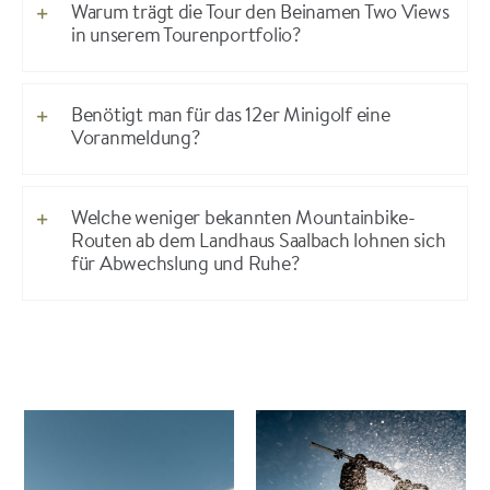
Warum trägt die Tour den Beinamen Two Views
in unserem Tourenportfolio?
Benötigt man für das 12er Minigolf eine
Voranmeldung?
Welche weniger bekannten Mountainbike-
Routen ab dem Landhaus Saalbach lohnen sich
für Abwechslung und Ruhe?