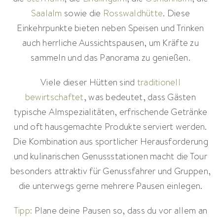
Saalalm
sowie die
Rosswaldhütte
. Diese
Einkehrpunkte bieten neben Speisen und Trinken
auch herrliche Aussichtspausen, um Kräfte zu
sammeln und das Panorama zu genießen.
Viele dieser Hütten sind
traditionell
bewirtschaftet
, was bedeutet, dass Gästen
typische Almspezialitäten, erfrischende Getränke
und oft hausgemachte Produkte serviert werden.
Die Kombination aus sportlicher Herausforderung
und kulinarischen Genussstationen macht die Tour
besonders attraktiv für Genussfahrer und Gruppen,
die unterwegs gerne mehrere Pausen einlegen.
Tipp:
Plane deine Pausen so, dass du vor allem an