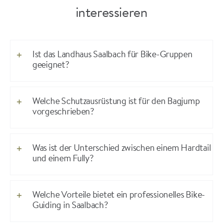
interessieren
Ist das Landhaus Saalbach für Bike-Gruppen
geeignet?
Welche Schutzausrüstung ist für den Bagjump
vorgeschrieben?
Was ist der Unterschied zwischen einem Hardtail
und einem Fully?
Welche Vorteile bietet ein professionelles Bike-
Guiding in Saalbach?