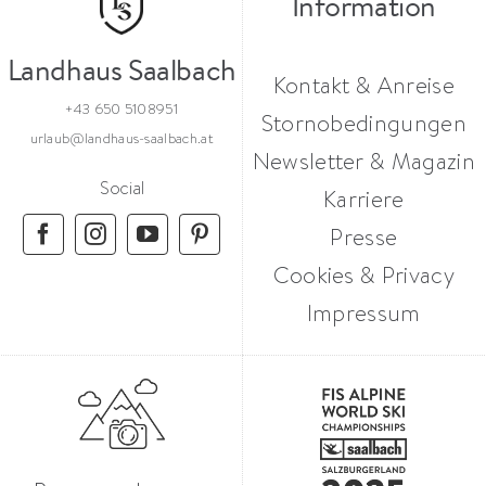
Information
Landhaus Saalbach
Kontakt & Anreise
+43 650 5108951
Stornobedingungen
urlaub@landhaus-saalbach.at
Newsletter & Magazin
Social
Karriere
Presse
Cookies & Privacy
Impressum