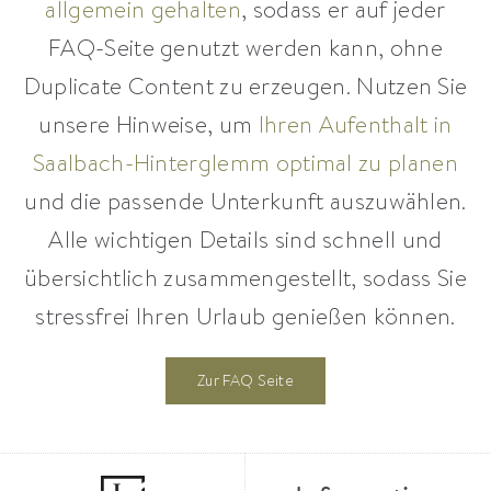
allgemein gehalten
, sodass er auf jeder
FAQ-Seite genutzt werden kann, ohne
Duplicate Content zu erzeugen. Nutzen Sie
unsere Hinweise, um
Ihren Aufenthalt in
Saalbach-Hinterglemm optimal zu planen
und die passende Unterkunft auszuwählen.
Alle wichtigen Details sind schnell und
übersichtlich zusammengestellt, sodass Sie
stressfrei Ihren Urlaub genießen können.
Zur FAQ Seite