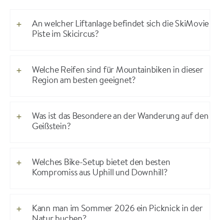
An welcher Liftanlage befindet sich die SkiMovie
Piste im Skicircus?
Welche Reifen sind für Mountainbiken in dieser
Region am besten geeignet?
Was ist das Besondere an der Wanderung auf den
Geißstein?
Welches Bike-Setup bietet den besten
Kompromiss aus Uphill und Downhill?
Kann man im Sommer 2026 ein Picknick in der
Natur buchen?