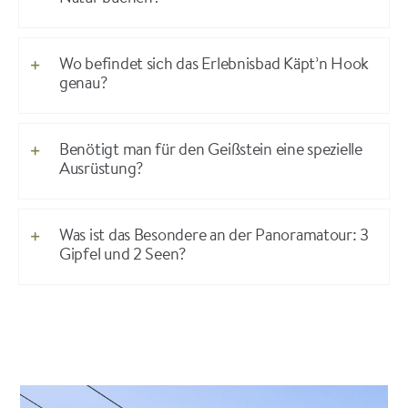
Wo befindet sich das Erlebnisbad Käpt’n Hook
genau?
Benötigt man für den Geißstein eine spezielle
Ausrüstung?
Was ist das Besondere an der Panoramatour: 3
Gipfel und 2 Seen?