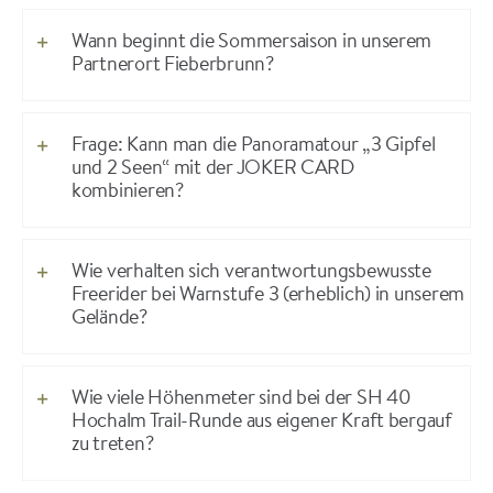
Wann beginnt die Sommersaison in unserem
Partnerort Fieberbrunn?
Frage: Kann man die Panoramatour „3 Gipfel
und 2 Seen“ mit der JOKER CARD
kombinieren?
Wie verhalten sich verantwortungsbewusste
Freerider bei Warnstufe 3 (erheblich) in unserem
Gelände?
Wie viele Höhenmeter sind bei der SH 40
Hochalm Trail-Runde aus eigener Kraft bergauf
zu treten?