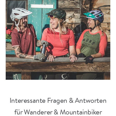
Interessante Fragen & Antworten
für Wanderer & Mountainbiker