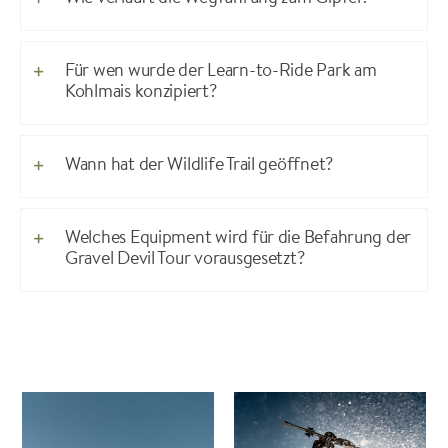
Für wen wurde der Learn-to-Ride Park am
Kohlmais konzipiert?
Wann hat der Wildlife Trail geöffnet?
Welches Equipment wird für die Befahrung der
Gravel Devil Tour vorausgesetzt?