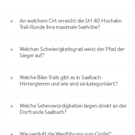
An welchem Ort erreicht die SH 40 Hochalm
Trail-Runde ihre maximale Seehöhe?
Welchen Schwierigkeitsgrad weist der Pfad der
Sieger auf?
Welche Bike-Trails gibt es in Saalbach-
Hinterglemm und wie sind sie kategorisiert?
Welche Sehenswürdigkeiten liegen direkt an der
Dorfrunde Saalbach?
Wie verläuft die Wegführung zum Gipfel?