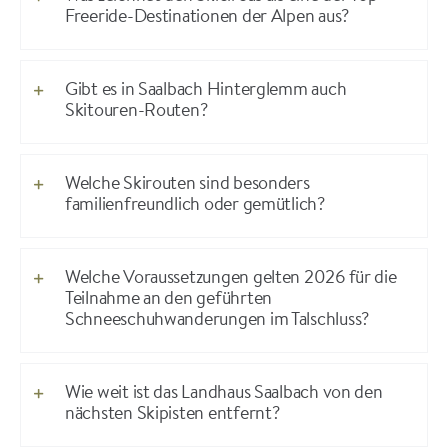
Freeride-Destinationen der Alpen aus?
Gibt es in Saalbach Hinterglemm auch
Skitouren-Routen?
Welche Skirouten sind besonders
familienfreundlich oder gemütlich?
Welche Voraussetzungen gelten 2026 für die
Teilnahme an den geführten
Schneeschuhwanderungen im Talschluss?
Wie weit ist das Landhaus Saalbach von den
nächsten Skipisten entfernt?