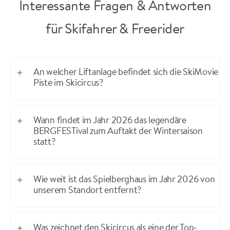
Interessante Fragen & Antworten
für Skifahrer & Freerider
An welcher Liftanlage befindet sich die SkiMovie
Piste im Skicircus?
Wann findet im Jahr 2026 das legendäre
BERGFESTival zum Auftakt der Wintersaison
statt?
Wie weit ist das Spielberghaus im Jahr 2026 von
unserem Standort entfernt?
Was zeichnet den Skicircus als eine der Top-