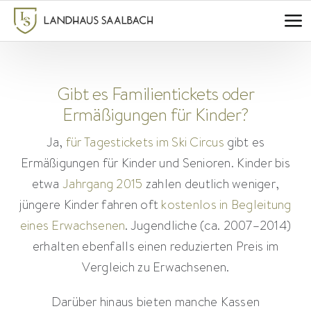
Zum
Inhalt
springen
Gibt es Familientickets oder
Ermäßigungen für Kinder?
Ja,
für Tagestickets im Ski Circus
gibt es
Ermäßigungen für Kinder und Senioren. Kinder bis
etwa
Jahrgang 2015
zahlen deutlich weniger,
jüngere Kinder fahren oft
kostenlos in Begleitung
eines Erwachsenen
. Jugendliche (ca. 2007–2014)
erhalten ebenfalls einen reduzierten Preis im
Vergleich zu Erwachsenen.
Darüber hinaus bieten manche Kassen