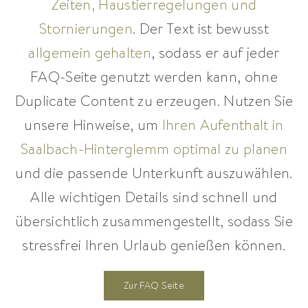
Zeiten, Haustierregelungen und
Stornierungen
. Der Text ist bewusst
allgemein gehalten
, sodass er auf jeder
FAQ-Seite genutzt werden kann, ohne
Duplicate Content zu erzeugen. Nutzen Sie
unsere Hinweise, um
Ihren Aufenthalt in
Saalbach-Hinterglemm optimal zu planen
und die passende Unterkunft auszuwählen.
Alle wichtigen Details sind schnell und
übersichtlich zusammengestellt, sodass Sie
stressfrei Ihren Urlaub genießen können.
Zur FAQ Seite