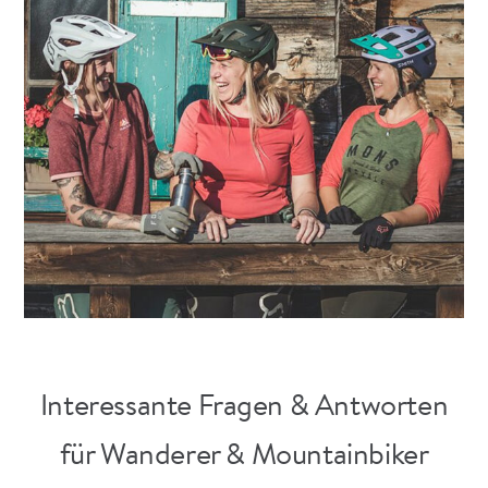
Interessante Fragen & Antworten
für Wanderer & Mountainbiker