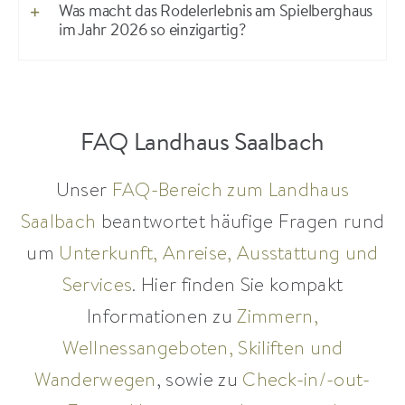
Was macht das Rodelerlebnis am Spielberghaus
im Jahr 2026 so einzigartig?
FAQ Landhaus Saalbach
Unser
FAQ-Bereich zum Landhaus
Saalbach
beantwortet häufige Fragen rund
um
Unterkunft, Anreise, Ausstattung und
Services
. Hier finden Sie kompakt
Informationen zu
Zimmern,
Wellnessangeboten, Skiliften und
Wanderwegen
, sowie zu
Check-in/-out-