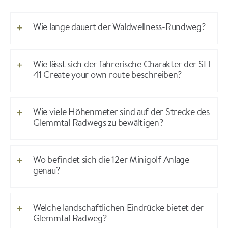
Wie lange dauert der Waldwellness-Rundweg?
Wie lässt sich der fahrerische Charakter der SH
41 Create your own route beschreiben?
Wie viele Höhenmeter sind auf der Strecke des
Glemmtal Radwegs zu bewältigen?
Wo befindet sich die 12er Minigolf Anlage
genau?
Welche landschaftlichen Eindrücke bietet der
Glemmtal Radweg?