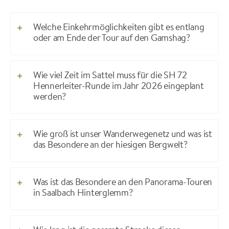
Welche Einkehrmöglichkeiten gibt es entlang
oder am Ende der Tour auf den Gamshag?
Wie viel Zeit im Sattel muss für die SH 72
Hennerleiter-Runde im Jahr 2026 eingeplant
werden?
Wie groß ist unser Wanderwegenetz und was ist
das Besondere an der hiesigen Bergwelt?
Was ist das Besondere an den Panorama-Touren
in Saalbach Hinterglemm?