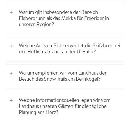
Warum gilt insbesondere der Bereich
Fieberbrunn als das Mekka für Freerider in
unserer Region?
Welche Art von Piste erwartet die Skifahrer bei
der Flutlichtabfahrt an der U-Bahn?
Warum empfehlen wir vom Landhaus den
Besuch des Snow Trails am Bernkogel?
Welche Informationsquellen legen wir vom
Landhaus unseren Gästen für die tägliche
Planung ans Herz?