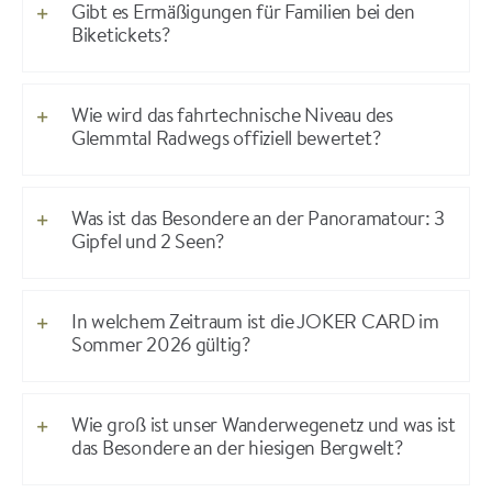
Gibt es Ermäßigungen für Familien bei den
Biketickets?
Wie wird das fahrtechnische Niveau des
Glemmtal Radwegs offiziell bewertet?
Was ist das Besondere an der Panoramatour: 3
Gipfel und 2 Seen?
In welchem Zeitraum ist die JOKER CARD im
Sommer 2026 gültig?
Wie groß ist unser Wanderwegenetz und was ist
das Besondere an der hiesigen Bergwelt?