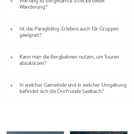
Wie lang ist die gesamte Strecke dieser
Wanderung?
Ist das Paragliding-Erlebnis auch für Gruppen
geeignet?
Kann man die Bergbahnen nutzen, um Touren
abzukürzen?
In welcher Gemeinde und in welcher Umgebung
befindet sich die Dorfrunde Saalbach?