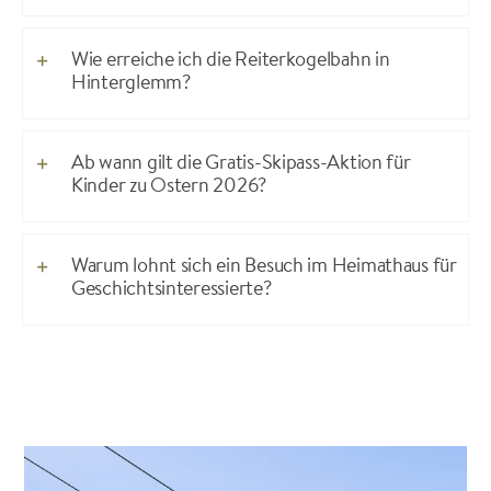
Wie erreiche ich die Reiterkogelbahn in
Hinterglemm?
Ab wann gilt die Gratis-Skipass-Aktion für
Kinder zu Ostern 2026?
Warum lohnt sich ein Besuch im Heimathaus für
Geschichtsinteressierte?