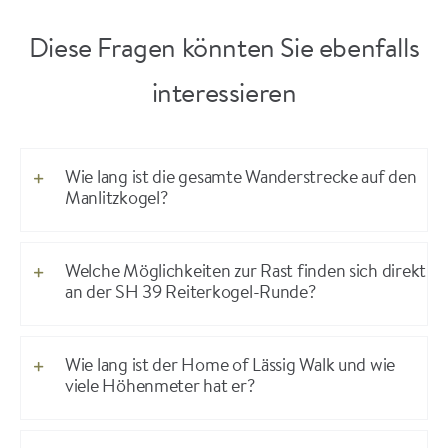
Diese Fragen könnten Sie ebenfalls
interessieren
Wie lang ist die gesamte Wanderstrecke auf den
Manlitzkogel?
Welche Möglichkeiten zur Rast finden sich direkt
an der SH 39 Reiterkogel-Runde?
Wie lang ist der Home of Lässig Walk und wie
viele Höhenmeter hat er?