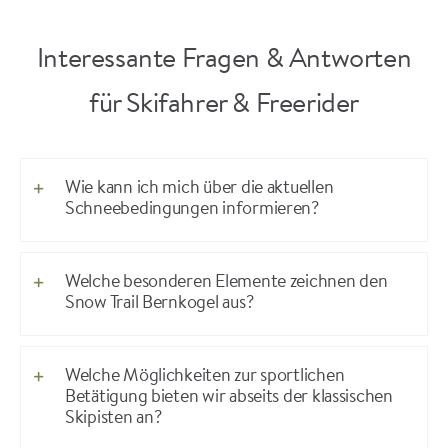
Interessante Fragen & Antworten
für Skifahrer & Freerider
Wie kann ich mich über die aktuellen
Schneebedingungen informieren?
Welche besonderen Elemente zeichnen den
Snow Trail Bernkogel aus?
Welche Möglichkeiten zur sportlichen
Betätigung bieten wir abseits der klassischen
Skipisten an?