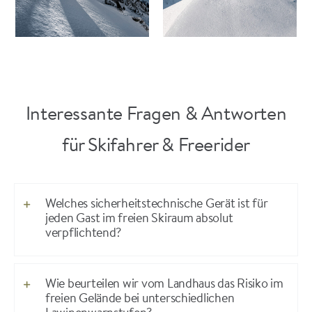
Interessante Fragen & Antworten
für Skifahrer & Freerider
Welches sicherheitstechnische Gerät ist für
jeden Gast im freien Skiraum absolut
verpflichtend?
Wie beurteilen wir vom Landhaus das Risiko im
freien Gelände bei unterschiedlichen