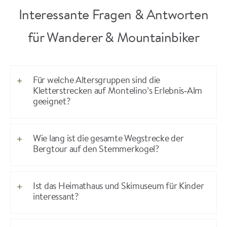
Interessante Fragen & Antworten
für Wanderer & Mountainbiker
Für welche Altersgruppen sind die
Kletterstrecken auf Montelino’s Erlebnis‑Alm
geeignet?
Wie lang ist die gesamte Wegstrecke der
Bergtour auf den Stemmerkogel?
Ist das Heimathaus und Skimuseum für Kinder
interessant?