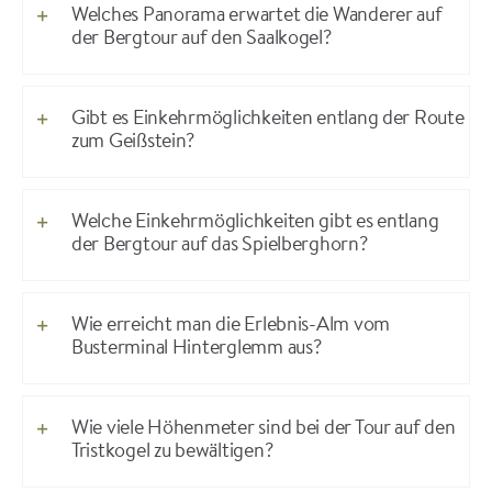
Welches Panorama erwartet die Wanderer auf
der Bergtour auf den Saalkogel?
Gibt es Einkehrmöglichkeiten entlang der Route
zum Geißstein?
Welche Einkehrmöglichkeiten gibt es entlang
der Bergtour auf das Spielberghorn?
Wie erreicht man die Erlebnis-Alm vom
Busterminal Hinterglemm aus?
Wie viele Höhenmeter sind bei der Tour auf den
Tristkogel zu bewältigen?