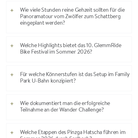
Wie viele Stunden reine Gehzeit sollten für die
Panoramatour vom Zwölfer zum Schattberg
eingeplant werden?
Welche Highlights bietet das 10. GlemmRide
Bike Festival im Sommer 2026?
Für welche Könnerstufen ist das Setup im Family
Park U-Bahn konzipiert?
Wie dokumentiert man die erfolgreiche
Teilnahme an der Wander Challenge?
Welche Etappen des Pinzga Hatscha führen im