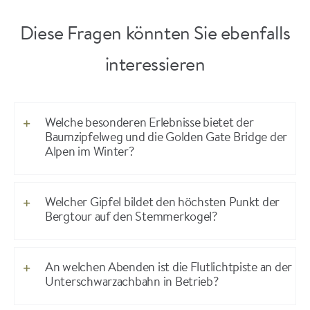
Diese Fragen könnten Sie ebenfalls
interessieren
Welche besonderen Erlebnisse bietet der
Baumzipfelweg und die Golden Gate Bridge der
Alpen im Winter?
Welcher Gipfel bildet den höchsten Punkt der
Bergtour auf den Stemmerkogel?
An welchen Abenden ist die Flutlichtpiste an der
Unterschwarzachbahn in Betrieb?