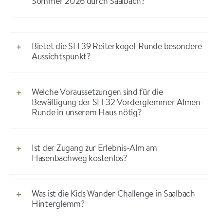
Sommer 2026 durch Saalbach?
Bietet die SH 39 Reiterkogel-Runde besondere
Aussichtspunkt?
Welche Voraussetzungen sind für die
Bewältigung der SH 32 Vorderglemmer Almen-
Runde in unserem Haus nötig?
Ist der Zugang zur Erlebnis-Alm am
Hasenbachweg kostenlos?
Was ist die Kids Wander Challenge in Saalbach
Hinterglemm?