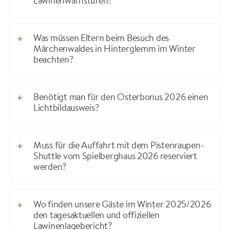
Lawinenwarnstufen?
Was müssen Eltern beim Besuch des
Märchenwaldes in Hinterglemm im Winter
beachten?
Benötigt man für den Osterbonus 2026 einen
Lichtbildausweis?
Muss für die Auffahrt mit dem Pistenraupen-
Shuttle vom Spielberghaus 2026 reserviert
werden?
Wo finden unsere Gäste im Winter 2025/2026
den tagesaktuellen und offiziellen
Lawinenlagebericht?