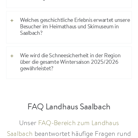
Welches geschichtliche Erlebnis erwartet unsere
Besucher im Heimathaus und Skimuseum in
Saalbach?
Wie wird die Schneesicherheit in der Region
über die gesamte Wintersaison 2025/2026
gewährleistet?
FAQ Landhaus Saalbach
Unser
FAQ-Bereich zum Landhaus
Saalbach
beantwortet häufige Fragen rund