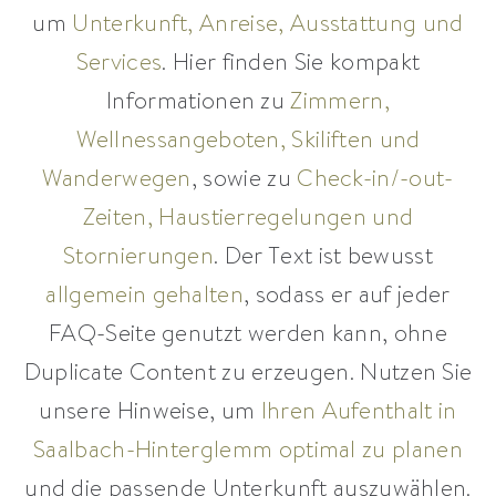
um
Unterkunft, Anreise, Ausstattung und
Services
. Hier finden Sie kompakt
Informationen zu
Zimmern,
Wellnessangeboten, Skiliften und
Wanderwegen
, sowie zu
Check-in/-out-
Zeiten, Haustierregelungen und
Stornierungen
. Der Text ist bewusst
allgemein gehalten
, sodass er auf jeder
FAQ-Seite genutzt werden kann, ohne
Duplicate Content zu erzeugen. Nutzen Sie
unsere Hinweise, um
Ihren Aufenthalt in
Saalbach-Hinterglemm optimal zu planen
und die passende Unterkunft auszuwählen.