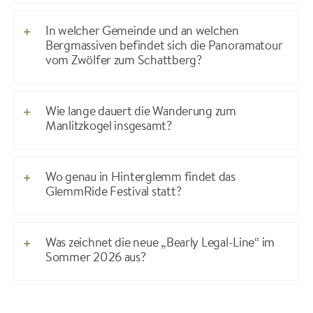
In welcher Gemeinde und an welchen
Bergmassiven befindet sich die Panoramatour
vom Zwölfer zum Schattberg?
Wie lange dauert die Wanderung zum
Manlitzkogel insgesamt?
Wo genau in Hinterglemm findet das
GlemmRide Festival statt?
Was zeichnet die neue „Bearly Legal-Line“ im
Sommer 2026 aus?