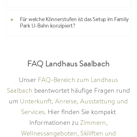
Für welche Könnerstufen ist das Setup im Family
Park U-Bahn konzipiert?
FAQ Landhaus Saalbach
Unser
FAQ-Bereich zum Landhaus
Saalbach
beantwortet häufige Fragen rund
um
Unterkunft, Anreise, Ausstattung und
Services
. Hier finden Sie kompakt
Informationen zu
Zimmern,
Wellnessangeboten, Skiliften und