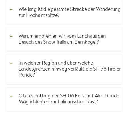
Wie lang ist die gesamte Strecke der Wanderung
zur Hochalmspitze?
Warum empfehlen wir vom Landhaus den
Besuch des Snow Trails am Bernkogel?
In welcher Region und über welche
Landesgrenzen hinweg verläuft die SH 78 Tiroler
Runde?
Gibt es entlang der SH 06 Forsthof Alm-Runde
Möglichkeiten zur kulinarischen Rast?