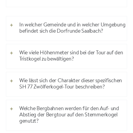
In welcher Gemeinde und in welcher Umgebung
befindet sich die Dorfrunde Saalbach?
Wie viele Höhenmeter sind bei der Tour auf den
Tristkogel zu bewältigen?
Wie lässt sich der Charakter dieser spezifischen
SH 77 Zwölferkogel-Tour beschreiben?
Welche Bergbahnen werden für den Auf- und
Abstieg der Bergtour auf den Stemmerkogel
genutzt?