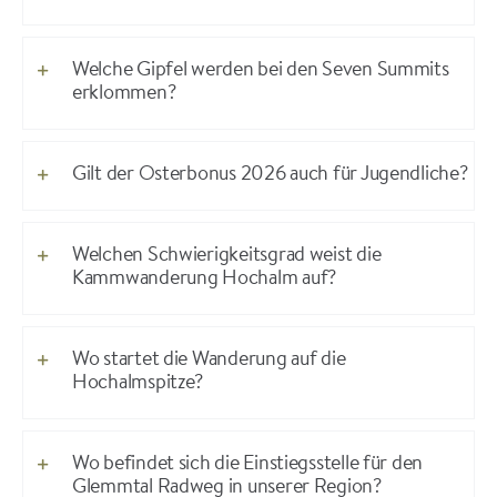
Welche Gipfel werden bei den Seven Summits
erklommen?
Gilt der Osterbonus 2026 auch für Jugendliche?
Welchen Schwierigkeitsgrad weist die
Kammwanderung Hochalm auf?
Wo startet die Wanderung auf die
Hochalmspitze?
Wo befindet sich die Einstiegsstelle für den
Glemmtal Radweg in unserer Region?