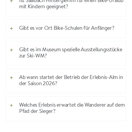
Ist Saalbach Hinterglemm für einen Bike-Urlaub
mit Kindern geeignet?
Gibt es vor Ort Bike-Schulen für Anfänger?
Gibt es im Museum spezielle Ausstellungsstücke
zur Ski-WM?
Ab wann startet der Betrieb der Erlebnis-Alm in
der Saison 2026?
Welches Erlebnis erwartet die Wanderer auf dem
Pfad der Sieger?