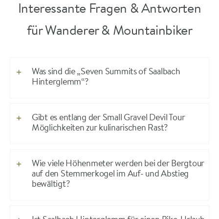
Interessante Fragen & Antworten
für Wanderer & Mountainbiker
Was sind die „Seven Summits of Saalbach
Hinterglemm“?
Gibt es entlang der Small Gravel Devil Tour
Möglichkeiten zur kulinarischen Rast?
Wie viele Höhenmeter werden bei der Bergtour
auf den Stemmerkogel im Auf- und Abstieg
bewältigt?