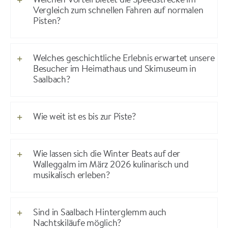
Welchen Vorteil bietet die Speedstrecke im
Vergleich zum schnellen Fahren auf normalen
Pisten?
Welches geschichtliche Erlebnis erwartet unsere
Besucher im Heimathaus und Skimuseum in
Saalbach?
Wie weit ist es bis zur Piste?
Wie lassen sich die Winter Beats auf der
Walleggalm im März 2026 kulinarisch und
musikalisch erleben?
Sind in Saalbach Hinterglemm auch
Nachtskiläufe möglich?