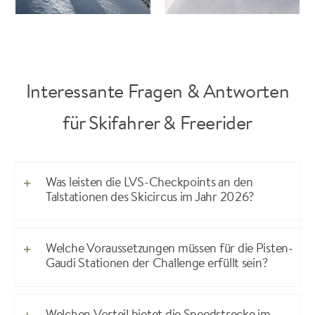
Interessante Fragen & Antworten
für Skifahrer & Freerider
Was leisten die LVS-Checkpoints an den
Talstationen des Skicircus im Jahr 2026?
Welche Voraussetzungen müssen für die Pisten-
Gaudi Stationen der Challenge erfüllt sein?