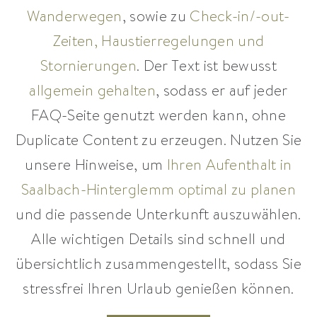
Wanderwegen
, sowie zu
Check-in/-out-
Zeiten, Haustierregelungen und
Stornierungen
. Der Text ist bewusst
allgemein gehalten
, sodass er auf jeder
FAQ-Seite genutzt werden kann, ohne
Duplicate Content zu erzeugen. Nutzen Sie
unsere Hinweise, um
Ihren Aufenthalt in
Saalbach-Hinterglemm optimal zu planen
und die passende Unterkunft auszuwählen.
Alle wichtigen Details sind schnell und
übersichtlich zusammengestellt, sodass Sie
stressfrei Ihren Urlaub genießen können.