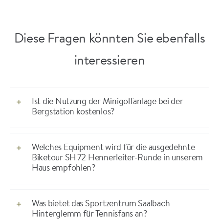
Diese Fragen könnten Sie ebenfalls
interessieren
Ist die Nutzung der Minigolfanlage bei der
Bergstation kostenlos?
Welches Equipment wird für die ausgedehnte
Biketour SH 72 Hennerleiter-Runde in unserem
Haus empfohlen?
Was bietet das Sportzentrum Saalbach
Hinterglemm für Tennisfans an?