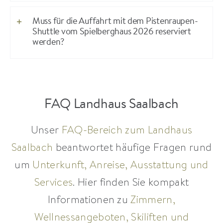
Muss für die Auffahrt mit dem Pistenraupen-
Shuttle vom Spielberghaus 2026 reserviert
werden?
FAQ Landhaus Saalbach
Unser
FAQ-Bereich zum Landhaus
Saalbach
beantwortet häufige Fragen rund
um
Unterkunft, Anreise, Ausstattung und
Services
. Hier finden Sie kompakt
Informationen zu
Zimmern,
Wellnessangeboten, Skiliften und