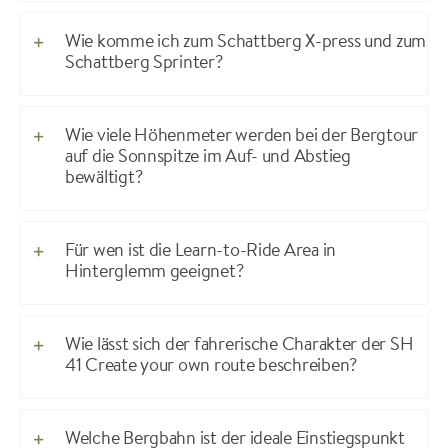
Wie komme ich zum Schattberg X-press und zum
Schattberg Sprinter?
Wie viele Höhenmeter werden bei der Bergtour
auf die Sonnspitze im Auf- und Abstieg
bewältigt?
Für wen ist die Learn-to-Ride Area in
Hinterglemm geeignet?
Wie lässt sich der fahrerische Charakter der SH
41 Create your own route beschreiben?
Welche Bergbahn ist der ideale Einstiegspunkt