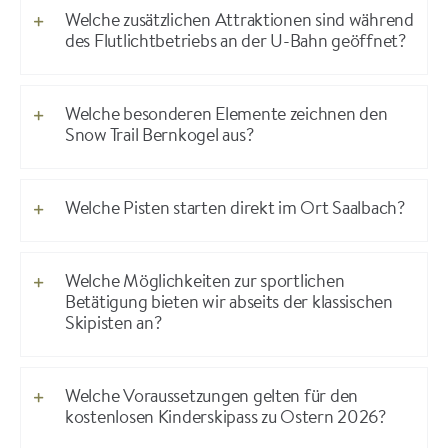
Welche zusätzlichen Attraktionen sind während
des Flutlichtbetriebs an der U-Bahn geöffnet?
Welche besonderen Elemente zeichnen den
Snow Trail Bernkogel aus?
Welche Pisten starten direkt im Ort Saalbach?
Welche Möglichkeiten zur sportlichen
Betätigung bieten wir abseits der klassischen
Skipisten an?
Welche Voraussetzungen gelten für den
kostenlosen Kinderskipass zu Ostern 2026?