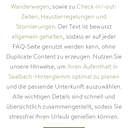
Wanderwegen
, sowie zu
Check-in/-out-
Zeiten, Haustierregelungen und
Stornierungen
. Der Text ist bewusst
allgemein gehalten
, sodass er auf jeder
FAQ-Seite genutzt werden kann, ohne
Duplicate Content zu erzeugen. Nutzen Sie
unsere Hinweise, um
Ihren Aufenthalt in
Saalbach-Hinterglemm optimal zu planen
und die passende Unterkunft auszuwählen.
Alle wichtigen Details sind schnell und
übersichtlich zusammengestellt, sodass Sie
stressfrei Ihren Urlaub genießen können.