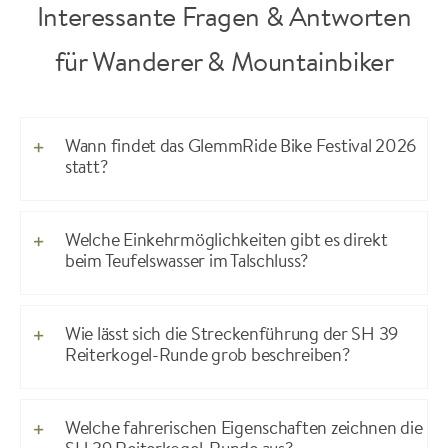
Interessante Fragen & Antworten
für Wanderer & Mountainbiker
Wann findet das GlemmRide Bike Festival 2026
statt?
Welche Einkehrmöglichkeiten gibt es direkt
beim Teufelswasser im Talschluss?
Wie lässt sich die Streckenführung der SH 39
Reiterkogel-Runde grob beschreiben?
Welche fahrerischen Eigenschaften zeichnen die