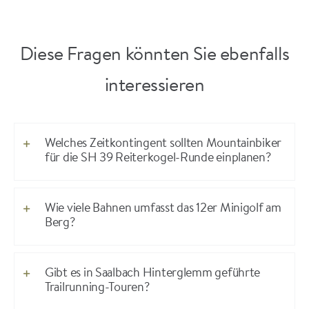
Diese Fragen könnten Sie ebenfalls
interessieren
Welches Zeitkontingent sollten Mountainbiker
für die SH 39 Reiterkogel-Runde einplanen?
Wie viele Bahnen umfasst das 12er Minigolf am
Berg?
Gibt es in Saalbach Hinterglemm geführte
Trailrunning-Touren?