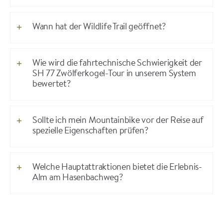
Wann hat der Wildlife Trail geöffnet?
Wie wird die fahrtechnische Schwierigkeit der
SH 77 Zwölferkogel-Tour in unserem System
bewertet?
Sollte ich mein Mountainbike vor der Reise auf
spezielle Eigenschaften prüfen?
Welche Hauptattraktionen bietet die Erlebnis-
Alm am Hasenbachweg?