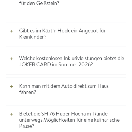
für den Geißstein?
Gibt es im Käpt’n Hook ein Angebot für
Kleinkinder?
Welche kostenlosen Inklusivleistungen bietet die
JOKER CARD im Sommer 2026?
Kann man mit dem Auto direkt zum Haus
fahren?
Bietet die SH 76 Huber Hochalm-Runde
unterwegs Möglichkeiten für eine kulinarische
Pause?