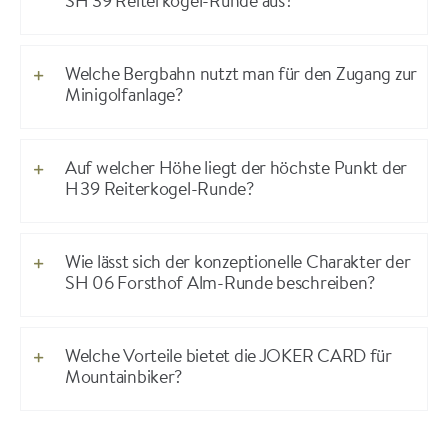
SH 39 Reiterkogel-Runde aus?
Welche Bergbahn nutzt man für den Zugang zur
Minigolfanlage?
Auf welcher Höhe liegt der höchste Punkt der
H 39 Reiterkogel-Runde?
Wie lässt sich der konzeptionelle Charakter der
SH 06 Forsthof Alm-Runde beschreiben?
Welche Vorteile bietet die JOKER CARD für
Mountainbiker?