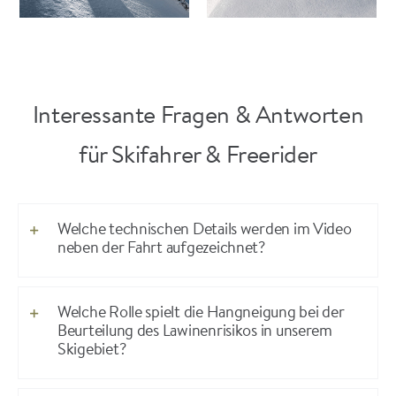
Interessante Fragen & Antworten
für Skifahrer & Freerider
Welche technischen Details werden im Video
neben der Fahrt aufgezeichnet?
Welche Rolle spielt die Hangneigung bei der
Beurteilung des Lawinenrisikos in unserem
Skigebiet?