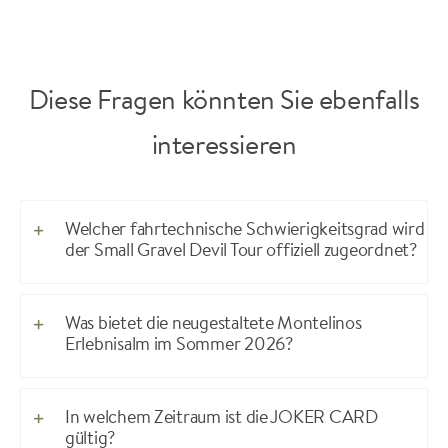
Diese Fragen könnten Sie ebenfalls
interessieren
Welcher fahrtechnische Schwierigkeitsgrad wird
der Small Gravel Devil Tour offiziell zugeordnet?
Was bietet die neugestaltete Montelinos
Erlebnisalm im Sommer 2026?
In welchem Zeitraum ist die JOKER CARD
gültig?