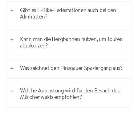
Gibt es E-Bike-Ladestationen auch bei den
Almhütten?
Kann man die Bergbahnen nutzen, um Touren
abzukürzen?
Was zeichnet den Pinzgauer Spaziergang aus?
Welche Ausrüstung wird für den Besuch des
Märchenwalds empfohlen?