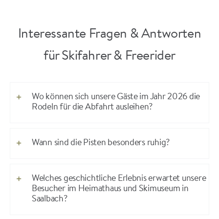
Interessante Fragen & Antworten
für Skifahrer & Freerider
Wo können sich unsere Gäste im Jahr 2026 die
Rodeln für die Abfahrt ausleihen?
Wann sind die Pisten besonders ruhig?
Welches geschichtliche Erlebnis erwartet unsere
Besucher im Heimathaus und Skimuseum in
Saalbach?