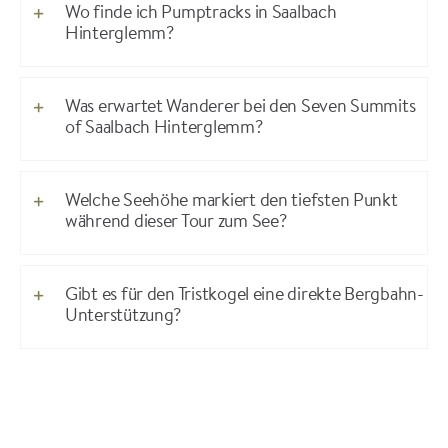
Wo finde ich Pumptracks in Saalbach
Hinterglemm?
Was erwartet Wanderer bei den Seven Summits
of Saalbach Hinterglemm?
Welche Seehöhe markiert den tiefsten Punkt
während dieser Tour zum See?
Gibt es für den Tristkogel eine direkte Bergbahn-
Unterstützung?