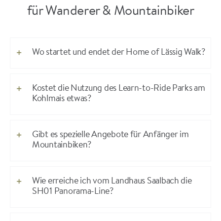
für Wanderer & Mountainbiker
Wo startet und endet der Home of Lässig Walk?
Kostet die Nutzung des Learn-to-Ride Parks am
Kohlmais etwas?
Gibt es spezielle Angebote für Anfänger im
Mountainbiken?
Wie erreiche ich vom Landhaus Saalbach die
SH01 Panorama-Line?