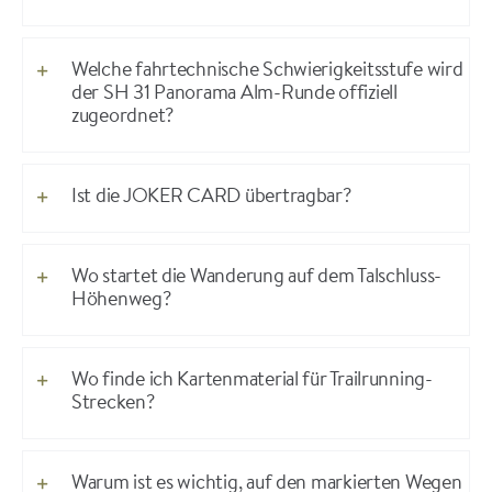
Welche fahrtechnische Schwierigkeitsstufe wird
der SH 31 Panorama Alm-Runde offiziell
zugeordnet?
Ist die JOKER CARD übertragbar?
Wo startet die Wanderung auf dem Talschluss-
Höhenweg?
Wo finde ich Kartenmaterial für Trailrunning-
Strecken?
Warum ist es wichtig, auf den markierten Wegen