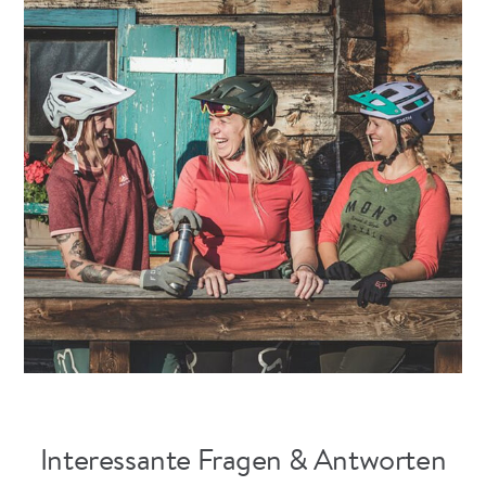
Interessante Fragen & Antworten