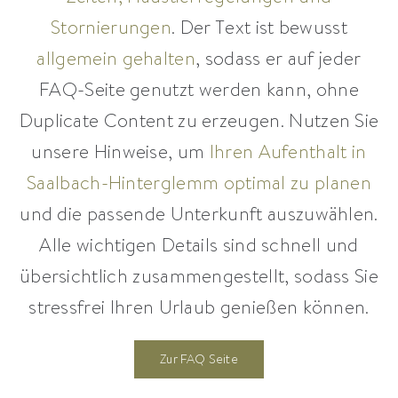
Stornierungen
. Der Text ist bewusst
allgemein gehalten
, sodass er auf jeder
FAQ-Seite genutzt werden kann, ohne
Duplicate Content zu erzeugen. Nutzen Sie
unsere Hinweise, um
Ihren Aufenthalt in
Saalbach-Hinterglemm optimal zu planen
und die passende Unterkunft auszuwählen.
Alle wichtigen Details sind schnell und
übersichtlich zusammengestellt, sodass Sie
stressfrei Ihren Urlaub genießen können.
Zur FAQ Seite