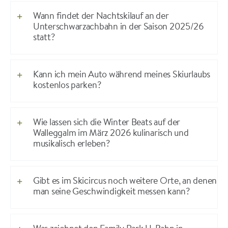
Wann findet der Nachtskilauf an der
Unterschwarzachbahn in der Saison 2025/26
statt?
Kann ich mein Auto während meines Skiurlaubs
kostenlos parken?
Wie lassen sich die Winter Beats auf der
Walleggalm im März 2026 kulinarisch und
musikalisch erleben?
Gibt es im Skicircus noch weitere Orte, an denen
man seine Geschwindigkeit messen kann?