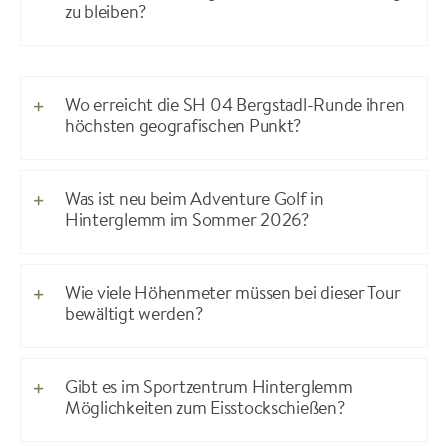
zu bleiben?
Wo erreicht die SH 04 Bergstadl-Runde ihren
höchsten geografischen Punkt?
Was ist neu beim Adventure Golf in
Hinterglemm im Sommer 2026?
Wie viele Höhenmeter müssen bei dieser Tour
bewältigt werden?
Gibt es im Sportzentrum Hinterglemm
Möglichkeiten zum Eisstockschießen?