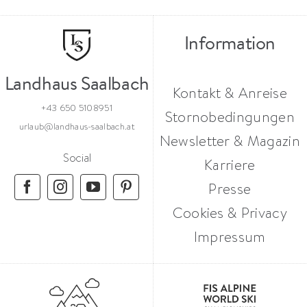
Information
Landhaus Saalbach
Kontakt & Anreise
+43 650 5108951
Stornobedingungen
urlaub@landhaus-saalbach.at
Newsletter & Magazin
Social
Karriere
Presse
Cookies & Privacy
Impressum