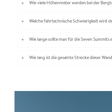
Wie viele Höhenmeter werden bei der Bergto
Welche fahrtechnische Schwierigkeit wird d
Wie lange sollte man für die Seven Summits 
Wie lang ist die gesamte Strecke dieser Wan