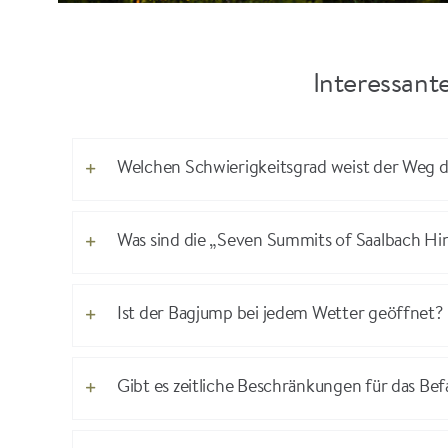
Interessant
Welchen Schwierigkeitsgrad weist der Weg 
Was sind die „Seven Summits of Saalbach H
Ist der Bagjump bei jedem Wetter geöffnet?
Gibt es zeitliche Beschränkungen für das Be