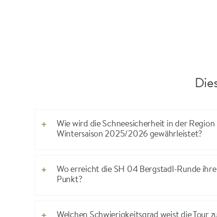
Dies
Wie wird die Schneesicherheit in der Region
Wintersaison 2025/2026 gewährleistet?
Wo erreicht die SH 04 Bergstadl-Runde ihr
Punkt?
Welchen Schwierigkeitsgrad weist die Tour z