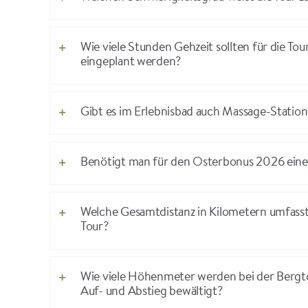
Wie viele Stunden Gehzeit sollten für die Tou
eingeplant werden?
Gibt es im Erlebnisbad auch Massage-Statio
Benötigt man für den Osterbonus 2026 einen
Welche Gesamtdistanz in Kilometern umfasst
Tour?
Wie viele Höhenmeter werden bei der Bergto
Auf- und Abstieg bewältigt?