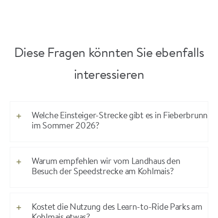
Diese Fragen könnten Sie ebenfalls
interessieren
Welche Einsteiger-Strecke gibt es in Fieberbrunn
im Sommer 2026?
Warum empfehlen wir vom Landhaus den
Besuch der Speedstrecke am Kohlmais?
Kostet die Nutzung des Learn-to-Ride Parks am