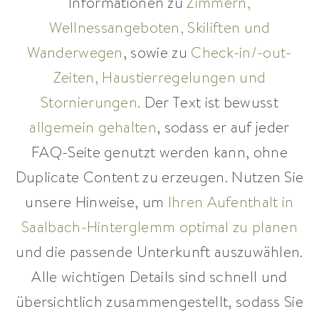
Informationen zu
Zimmern,
Wellnessangeboten, Skiliften und
Wanderwegen
, sowie zu
Check-in/-out-
Zeiten, Haustierregelungen und
Stornierungen
. Der Text ist bewusst
allgemein gehalten
, sodass er auf jeder
FAQ-Seite genutzt werden kann, ohne
Duplicate Content zu erzeugen. Nutzen Sie
unsere Hinweise, um
Ihren Aufenthalt in
Saalbach-Hinterglemm optimal zu planen
und die passende Unterkunft auszuwählen.
Alle wichtigen Details sind schnell und
übersichtlich zusammengestellt, sodass Sie