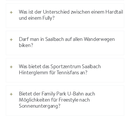
Was ist der Unterschied zwischen einem Hardtail
und einem Fully?
Darf man in Saalbach auf allen Wanderwegen
biken?
Was bietet das Sportzentrum Saalbach
Hinterglemm für Tennisfans an?
Bietet der Family Park U-Bahn auch
Möglichkeiten für Freestyle nach
Sonnenuntergang?