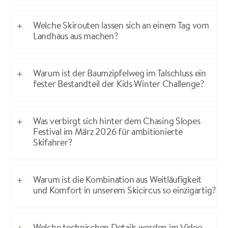
Welche Skirouten lassen sich an einem Tag vom
Landhaus aus machen?
Warum ist der Baumzipfelweg im Talschluss ein
fester Bestandteil der Kids Winter Challenge?
Was verbirgt sich hinter dem Chasing Slopes
Festival im März 2026 für ambitionierte
Skifahrer?
Warum ist die Kombination aus Weitläufigkeit
und Komfort in unserem Skicircus so einzigartig?