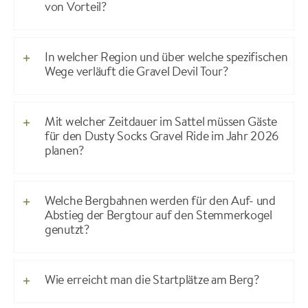
von Vorteil?
In welcher Region und über welche spezifischen
Wege verläuft die Gravel Devil Tour?
Mit welcher Zeitdauer im Sattel müssen Gäste
für den Dusty Socks Gravel Ride im Jahr 2026
planen?
Welche Bergbahnen werden für den Auf- und
Abstieg der Bergtour auf den Stemmerkogel
genutzt?
Wie erreicht man die Startplätze am Berg?