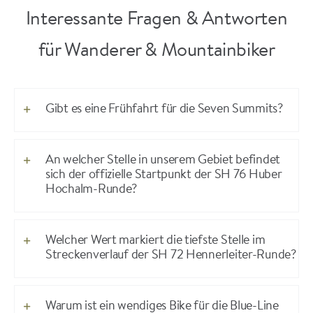
Interessante Fragen & Antworten
für Wanderer & Mountainbiker
Gibt es eine Frühfahrt für die Seven Summits?
An welcher Stelle in unserem Gebiet befindet
sich der offizielle Startpunkt der SH 76 Huber
Hochalm-Runde?
Welcher Wert markiert die tiefste Stelle im
Streckenverlauf der SH 72 Hennerleiter-Runde?
Warum ist ein wendiges Bike für die Blue-Line