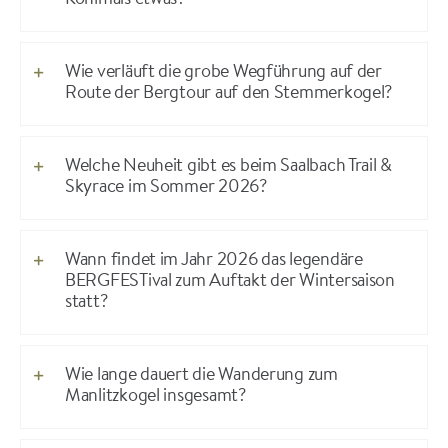
Kohlmais etwas?
Wie verläuft die grobe Wegführung auf der
Route der Bergtour auf den Stemmerkogel?
Welche Neuheit gibt es beim Saalbach Trail &
Skyrace im Sommer 2026?
Wann findet im Jahr 2026 das legendäre
BERGFESTival zum Auftakt der Wintersaison
statt?
Wie lange dauert die Wanderung zum
Manlitzkogel insgesamt?