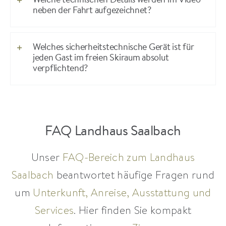
Welche technischen Details werden im Video
neben der Fahrt aufgezeichnet?
Welches sicherheitstechnische Gerät ist für
jeden Gast im freien Skiraum absolut
verpflichtend?
FAQ Landhaus Saalbach
Unser
FAQ-Bereich zum Landhaus
Saalbach
beantwortet häufige Fragen rund
um
Unterkunft, Anreise, Ausstattung und
Services
. Hier finden Sie kompakt