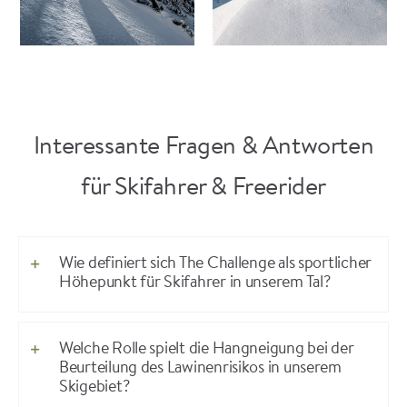
Interessante Fragen & Antworten
für Skifahrer & Freerider
Wie definiert sich The Challenge als sportlicher
Höhepunkt für Skifahrer in unserem Tal?
Welche Rolle spielt die Hangneigung bei der
Beurteilung des Lawinenrisikos in unserem
Skigebiet?