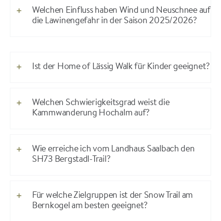
Welchen Einfluss haben Wind und Neuschnee auf
die Lawinengefahr in der Saison 2025/2026?
Ist der Home of Lässig Walk für Kinder geeignet?
Welchen Schwierigkeitsgrad weist die
Kammwanderung Hochalm auf?
Wie erreiche ich vom Landhaus Saalbach den
SH73 Bergstadl-Trail?
Für welche Zielgruppen ist der Snow Trail am
Bernkogel am besten geeignet?