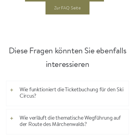
Zur FAQ Seite
Diese Fragen könnten Sie ebenfalls
interessieren
Wie funktioniert die Ticketbuchung für den Ski
Circus?
Wie verläuft die thematische Wegführung auf
der Route des Märchenwalds?