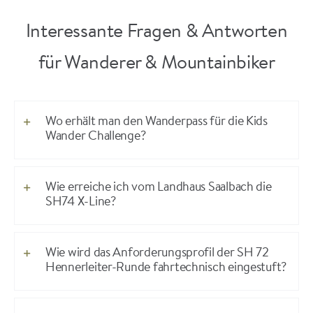
Interessante Fragen & Antworten
für Wanderer & Mountainbiker
Wo erhält man den Wanderpass für die Kids
Wander Challenge?
Wie erreiche ich vom Landhaus Saalbach die
SH74 X-Line?
Wie wird das Anforderungsprofil der SH 72
Hennerleiter-Runde fahrtechnisch eingestuft?