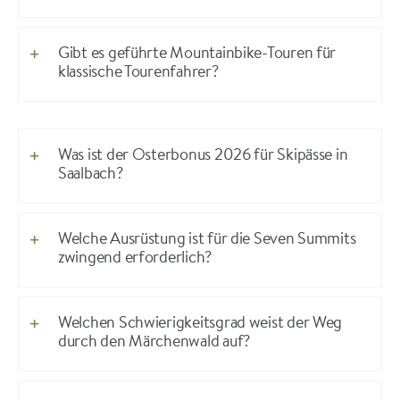
Gibt es geführte Mountainbike-Touren für
klassische Tourenfahrer?
Was ist der Osterbonus 2026 für Skipässe in
Saalbach?
Welche Ausrüstung ist für die Seven Summits
zwingend erforderlich?
Welchen Schwierigkeitsgrad weist der Weg
durch den Märchenwald auf?