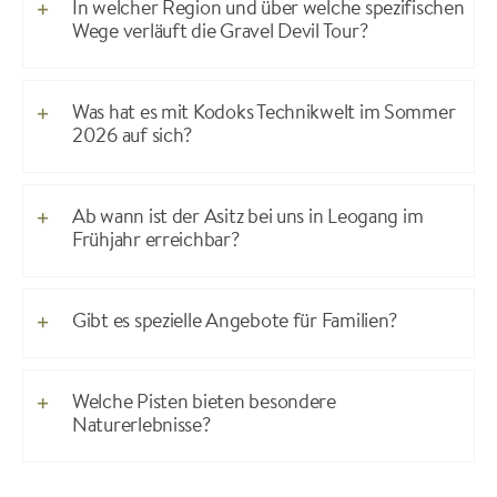
In welcher Region und über welche spezifischen
Wege verläuft die Gravel Devil Tour?
Was hat es mit Kodoks Technikwelt im Sommer
2026 auf sich?
Ab wann ist der Asitz bei uns in Leogang im
Frühjahr erreichbar?
Gibt es spezielle Angebote für Familien?
Welche Pisten bieten besondere
Naturerlebnisse?