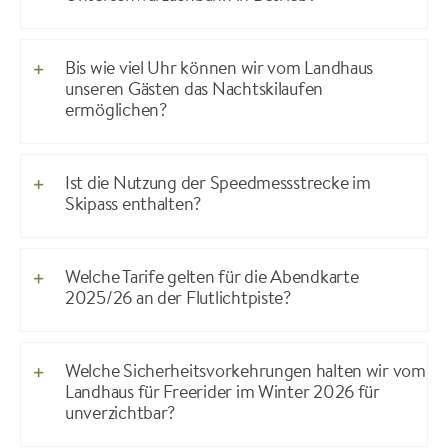
Bis wie viel Uhr können wir vom Landhaus
unseren Gästen das Nachtskilaufen
ermöglichen?
Ist die Nutzung der Speedmessstrecke im
Skipass enthalten?
Welche Tarife gelten für die Abendkarte
2025/26 an der Flutlichtpiste?
Welche Sicherheitsvorkehrungen halten wir vom
Landhaus für Freerider im Winter 2026 für
unverzichtbar?