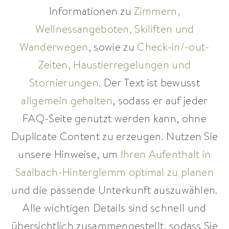
Informationen zu
Zimmern,
Wellnessangeboten, Skiliften und
Wanderwegen
, sowie zu
Check-in/-out-
Zeiten, Haustierregelungen und
Stornierungen
. Der Text ist bewusst
allgemein gehalten
, sodass er auf jeder
FAQ-Seite genutzt werden kann, ohne
Duplicate Content zu erzeugen. Nutzen Sie
unsere Hinweise, um
Ihren Aufenthalt in
Saalbach-Hinterglemm optimal zu planen
und die passende Unterkunft auszuwählen.
Alle wichtigen Details sind schnell und
übersichtlich zusammengestellt, sodass Sie