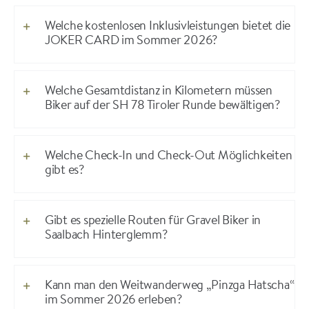
Welche kostenlosen Inklusivleistungen bietet die
JOKER CARD im Sommer 2026?
Welche Gesamtdistanz in Kilometern müssen
Biker auf der SH 78 Tiroler Runde bewältigen?
Welche Check-In und Check-Out Möglichkeiten
gibt es?
Gibt es spezielle Routen für Gravel Biker in
Saalbach Hinterglemm?
Kann man den Weitwanderweg „Pinzga Hatscha“
im Sommer 2026 erleben?