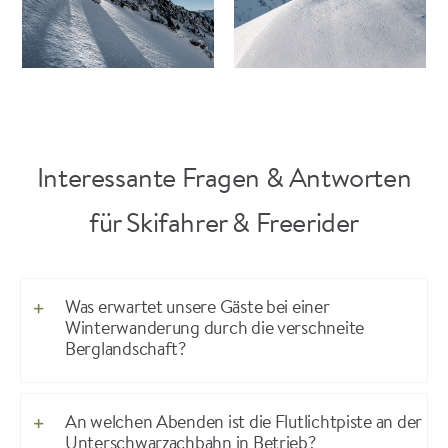
Interessante Fragen & Antworten
für Skifahrer & Freerider
Was erwartet unsere Gäste bei einer
Winterwanderung durch die verschneite
Berglandschaft?
An welchen Abenden ist die Flutlichtpiste an der
Unterschwarzachbahn in Betrieb?