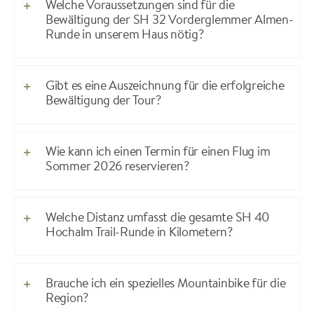
Welche Voraussetzungen sind für die
Bewältigung der SH 32 Vorderglemmer Almen-
Runde in unserem Haus nötig?
Gibt es eine Auszeichnung für die erfolgreiche
Bewältigung der Tour?
Wie kann ich einen Termin für einen Flug im
Sommer 2026 reservieren?
Welche Distanz umfasst die gesamte SH 40
Hochalm Trail-Runde in Kilometern?
Brauche ich ein spezielles Mountainbike für die
Region?