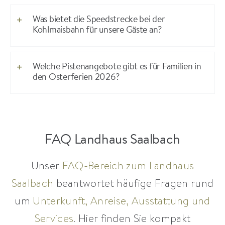
Was bietet die Speedstrecke bei der
Kohlmaisbahn für unsere Gäste an?
Welche Pistenangebote gibt es für Familien in
den Osterferien 2026?
FAQ Landhaus Saalbach
Unser
FAQ-Bereich zum Landhaus
Saalbach
beantwortet häufige Fragen rund
um
Unterkunft, Anreise, Ausstattung und
Services
. Hier finden Sie kompakt