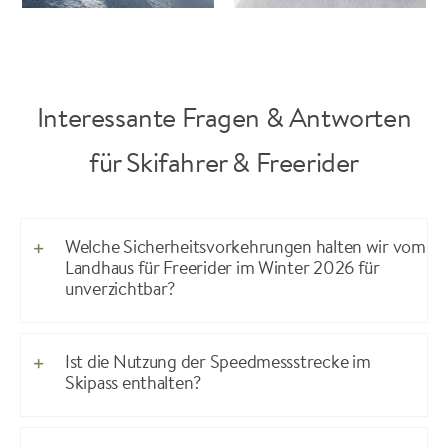
Interessante Fragen & Antworten
für Skifahrer & Freerider
Welche Sicherheitsvorkehrungen halten wir vom
Landhaus für Freerider im Winter 2026 für
unverzichtbar?
Ist die Nutzung der Speedmessstrecke im
Skipass enthalten?