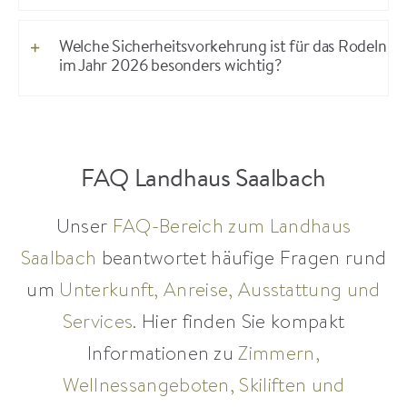
Welche Sicherheitsvorkehrung ist für das Rodeln
im Jahr 2026 besonders wichtig?
FAQ Landhaus Saalbach
Unser
FAQ-Bereich zum Landhaus
Saalbach
beantwortet häufige Fragen rund
um
Unterkunft, Anreise, Ausstattung und
Services
. Hier finden Sie kompakt
Informationen zu
Zimmern,
Wellnessangeboten, Skiliften und