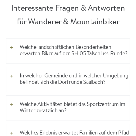
Interessante Fragen & Antworten
für Wanderer & Mountainbiker
Welche landschaftlichen Besonderheiten
erwarten Biker auf der SH 05 Talschluss-Runde?
In welcher Gemeinde und in welcher Umgebung
befindet sich die Dorfrunde Saalbach?
Welche Aktivitäten bietet das Sportzentrum im
Winter zusätzlich an?
Welches Erlebnis erwartet Familien auf dem Pfad