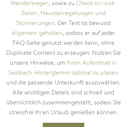
Wanderwegen
, sowie zu
Check-in/-out-
Zeiten, Haustierregelungen und
Stornierungen
. Der Text ist bewusst
allgemein gehalten
, sodass er auf jeder
FAQ-Seite genutzt werden kann, ohne
Duplicate Content zu erzeugen. Nutzen Sie
unsere Hinweise, um
Ihren Aufenthalt in
Saalbach-Hinterglemm optimal zu planen
und die passende Unterkunft auszuwählen.
Alle wichtigen Details sind schnell und
übersichtlich zusammengestellt, sodass Sie
stressfrei Ihren Urlaub genießen können.