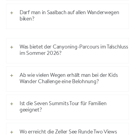
Darf man in Saalbach auf allen Wanderwegen
biken?
Was bietet der Canyoning-Parcours im Talschluss
im Sommer 2026?
Ab wie vielen Wegen erhält man bei der Kids
Wander Challenge eine Belohnung?
Ist die Seven Summits Tour für Familien
geeignet?
Wo erreicht die Zeller See Runde Two Views