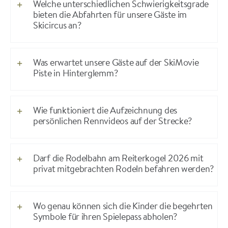
Welche unterschiedlichen Schwierigkeitsgrade
bieten die Abfahrten für unsere Gäste im
Skicircus an?
Was erwartet unsere Gäste auf der SkiMovie
Piste in Hinterglemm?
Wie funktioniert die Aufzeichnung des
persönlichen Rennvideos auf der Strecke?
Darf die Rodelbahn am Reiterkogel 2026 mit
privat mitgebrachten Rodeln befahren werden?
Wo genau können sich die Kinder die begehrten
Symbole für ihren Spielepass abholen?