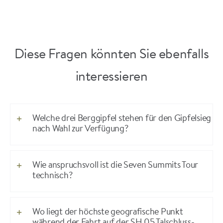
Diese Fragen könnten Sie ebenfalls
interessieren
Welche drei Berggipfel stehen für den Gipfelsieg
nach Wahl zur Verfügung?
Wie anspruchsvoll ist die Seven Summits Tour
technisch?
Wo liegt der höchste geografische Punkt