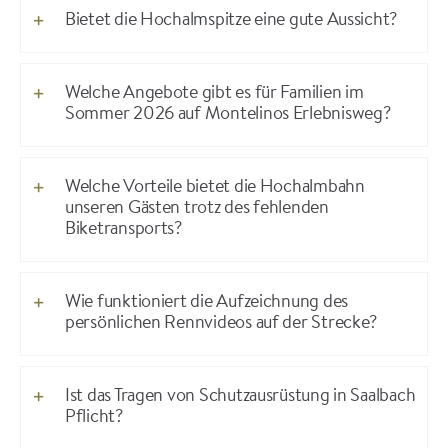
Bietet die Hochalmspitze eine gute Aussicht?
Welche Angebote gibt es für Familien im
Sommer 2026 auf Montelinos Erlebnisweg?
Welche Vorteile bietet die Hochalmbahn
unseren Gästen trotz des fehlenden
Biketransports?
Wie funktioniert die Aufzeichnung des
persönlichen Rennvideos auf der Strecke?
Ist das Tragen von Schutzausrüstung in Saalbach
Pflicht?