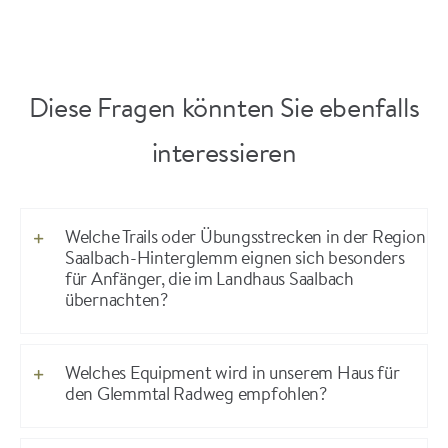
Diese Fragen könnten Sie ebenfalls
interessieren
Welche Trails oder Übungsstrecken in der Region
Saalbach-Hinterglemm eignen sich besonders
für Anfänger, die im Landhaus Saalbach
übernachten?
Welches Equipment wird in unserem Haus für
den Glemmtal Radweg empfohlen?