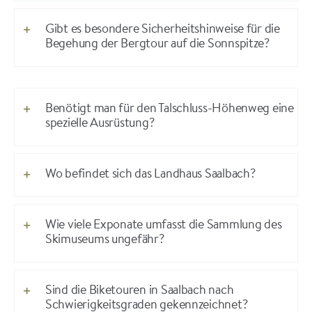
Gibt es besondere Sicherheitshinweise für die
Begehung der Bergtour auf die Sonnspitze?
Benötigt man für den Talschluss-Höhenweg eine
spezielle Ausrüstung?
Wo befindet sich das Landhaus Saalbach?
Wie viele Exponate umfasst die Sammlung des
Skimuseums ungefähr?
Sind die Biketouren in Saalbach nach
Schwierigkeitsgraden gekennzeichnet?