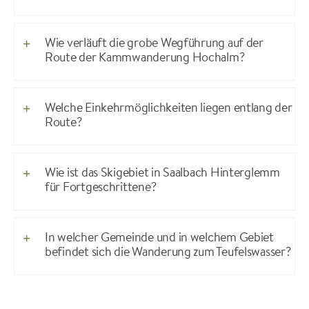
Wie verläuft die grobe Wegführung auf der
Route der Kammwanderung Hochalm?
Welche Einkehrmöglichkeiten liegen entlang der
Route?
Wie ist das Skigebiet in Saalbach Hinterglemm
für Fortgeschrittene?
In welcher Gemeinde und in welchem Gebiet
befindet sich die Wanderung zum Teufelswasser?