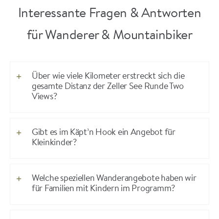
Interessante Fragen & Antworten
für Wanderer & Mountainbiker
Über wie viele Kilometer erstreckt sich die
gesamte Distanz der Zeller See Runde Two
Views?
Gibt es im Käpt’n Hook ein Angebot für
Kleinkinder?
Welche speziellen Wanderangebote haben wir
für Familien mit Kindern im Programm?