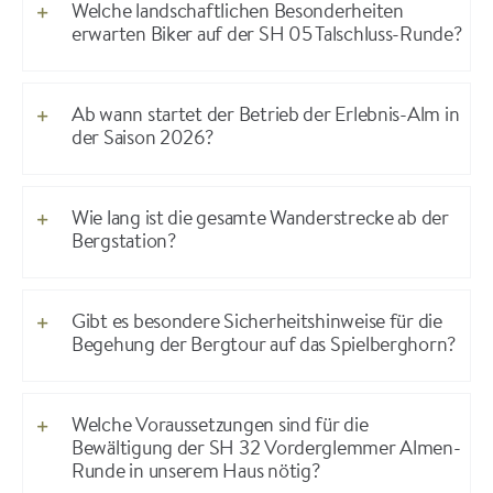
Welche landschaftlichen Besonderheiten
erwarten Biker auf der SH 05 Talschluss-Runde?
Ab wann startet der Betrieb der Erlebnis-Alm in
der Saison 2026?
Wie lang ist die gesamte Wanderstrecke ab der
Bergstation?
Gibt es besondere Sicherheitshinweise für die
Begehung der Bergtour auf das Spielberghorn?
Welche Voraussetzungen sind für die
Bewältigung der SH 32 Vorderglemmer Almen-
Runde in unserem Haus nötig?