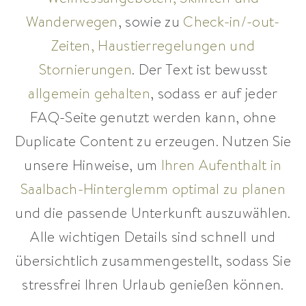
Wanderwegen
, sowie zu
Check-in/-out-
Zeiten, Haustierregelungen und
Stornierungen
. Der Text ist bewusst
allgemein gehalten
, sodass er auf jeder
FAQ-Seite genutzt werden kann, ohne
Duplicate Content zu erzeugen. Nutzen Sie
unsere Hinweise, um
Ihren Aufenthalt in
Saalbach-Hinterglemm optimal zu planen
und die passende Unterkunft auszuwählen.
Alle wichtigen Details sind schnell und
übersichtlich zusammengestellt, sodass Sie
stressfrei Ihren Urlaub genießen können.