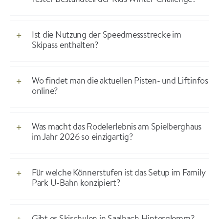
Ist die Nutzung der Speedmessstrecke im
Skipass enthalten?
Wo findet man die aktuellen Pisten- und Liftinfos
online?
Was macht das Rodelerlebnis am Spielberghaus
im Jahr 2026 so einzigartig?
Für welche Könnerstufen ist das Setup im Family
Park U-Bahn konzipiert?