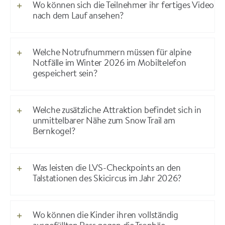
Wo können sich die Teilnehmer ihr fertiges Video
nach dem Lauf ansehen?
Welche Notrufnummern müssen für alpine
Notfälle im Winter 2026 im Mobiltelefon
gespeichert sein?
Welche zusätzliche Attraktion befindet sich in
unmittelbarer Nähe zum Snow Trail am
Bernkogel?
Was leisten die LVS-Checkpoints an den
Talstationen des Skicircus im Jahr 2026?
Wo können die Kinder ihren vollständig