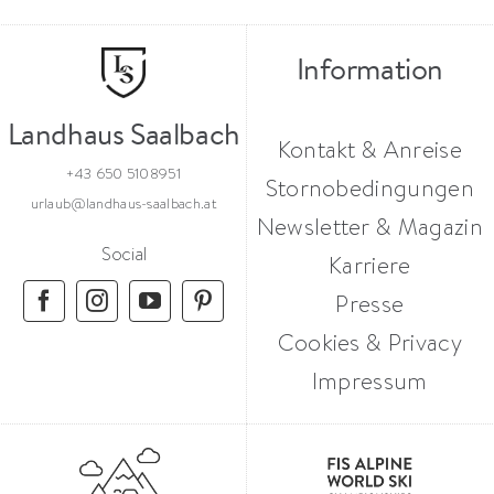
Information
Landhaus Saalbach
Kontakt & Anreise
+43 650 5108951
Stornobedingungen
urlaub@landhaus-saalbach.at
Newsletter & Magazin
Social
Karriere
Presse
Cookies & Privacy
Impressum