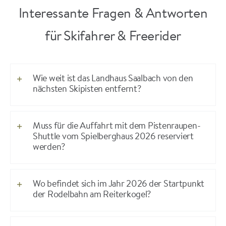
Interessante Fragen & Antworten
für Skifahrer & Freerider
Wie weit ist das Landhaus Saalbach von den
nächsten Skipisten entfernt?
Muss für die Auffahrt mit dem Pistenraupen-
Shuttle vom Spielberghaus 2026 reserviert
werden?
Wo befindet sich im Jahr 2026 der Startpunkt
der Rodelbahn am Reiterkogel?