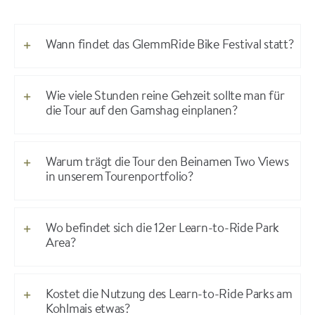
Wann findet das GlemmRide Bike Festival statt?
Wie viele Stunden reine Gehzeit sollte man für
die Tour auf den Gamshag einplanen?
Warum trägt die Tour den Beinamen Two Views
in unserem Tourenportfolio?
Wo befindet sich die 12er Learn-to-Ride Park
Area?
Kostet die Nutzung des Learn-to-Ride Parks am
Kohlmais etwas?