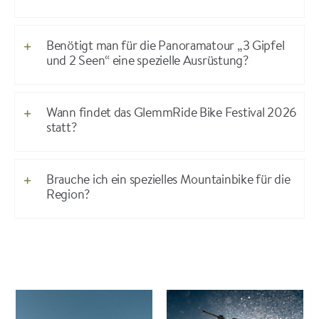
Benötigt man für die Panoramatour „3 Gipfel
und 2 Seen“ eine spezielle Ausrüstung?
Wann findet das GlemmRide Bike Festival 2026
statt?
Brauche ich ein spezielles Mountainbike für die
Region?