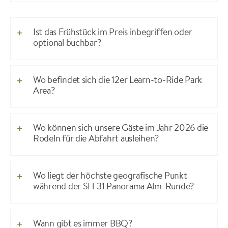
Ist das Frühstück im Preis inbegriffen oder
optional buchbar?
Wo befindet sich die 12er Learn-to-Ride Park
Area?
Wo können sich unsere Gäste im Jahr 2026 die
Rodeln für die Abfahrt ausleihen?
Wo liegt der höchste geografische Punkt
während der SH 31 Panorama Alm-Runde?
Wann gibt es immer BBQ?