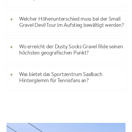
Welcher Höhenunterschied muss bei der Small
Gravel Devil Tour im Aufstieg bewältigt werden?
Wo erreicht der Dusty Socks Gravel Ride seinen
höchsten geografischen Punkt?
Was bietet das Sportzentrum Saalbach
Hinterglemm für Tennisfans an?