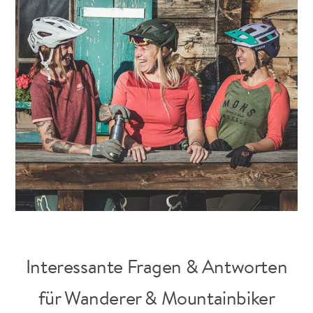
Interessante Fragen & Antworten
für Wanderer & Mountainbiker