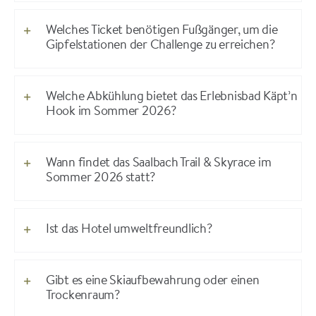
Welches Ticket benötigen Fußgänger, um die
Gipfelstationen der Challenge zu erreichen?
Welche Abkühlung bietet das Erlebnisbad Käpt’n
Hook im Sommer 2026?
Wann findet das Saalbach Trail & Skyrace im
Sommer 2026 statt?
Ist das Hotel umweltfreundlich?
Gibt es eine Skiaufbewahrung oder einen
Trockenraum?