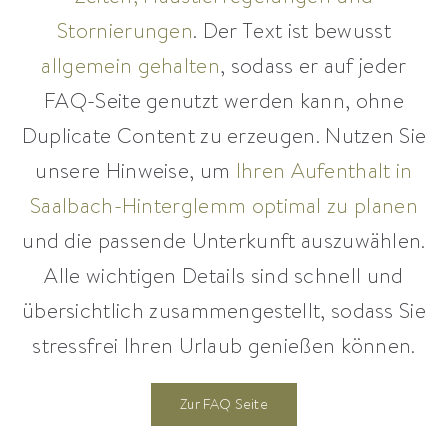
Stornierungen
. Der Text ist bewusst
allgemein gehalten
, sodass er auf jeder
FAQ-Seite genutzt werden kann, ohne
Duplicate Content zu erzeugen. Nutzen Sie
unsere Hinweise, um
Ihren Aufenthalt in
Saalbach-Hinterglemm optimal zu planen
und die passende Unterkunft auszuwählen.
Alle wichtigen Details sind schnell und
übersichtlich zusammengestellt, sodass Sie
stressfrei Ihren Urlaub genießen können.
Zur FAQ Seite