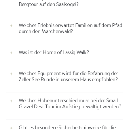
Bergtour auf den Saalkogel?
Welches Erlebnis erwartet Familien auf dem Pfad
durch den Märchenwald?
Was ist der Home of Lässig Walk?
Welches Equipment wird für die Befahrung der
Zeller See Runde in unserem Haus empfohlen?
Welcher Höhenunterschied muss bei der Small
Gravel Devil Tour im Aufstieg bewältigt werden?
Gibt es besondere Sicherheitshinweise für die