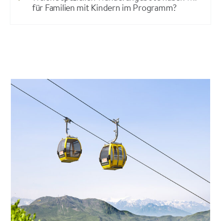
für Familien mit Kindern im Programm?