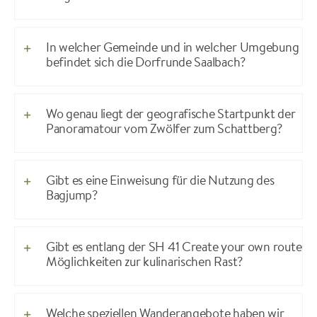
In welcher Gemeinde und in welcher Umgebung
befindet sich die Dorfrunde Saalbach?
Wo genau liegt der geografische Startpunkt der
Panoramatour vom Zwölfer zum Schattberg?
Gibt es eine Einweisung für die Nutzung des
Bagjump?
Gibt es entlang der SH 41 Create your own route
Möglichkeiten zur kulinarischen Rast?
Welche speziellen Wanderangebote haben wir