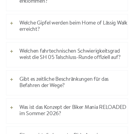
erklommen?
Welche Gipfel werden beim Home of Lässig Walk
erreicht?
Welchen fahrtechnischen Schwierigkeitsgrad
weist die SH 05 Talschluss-Runde offiziell auf?
Gibt es zeitliche Beschränkungen für das
Befahren der Wege?
Was ist das Konzept der Biker Mania RELOADED
im Sommer 2026?