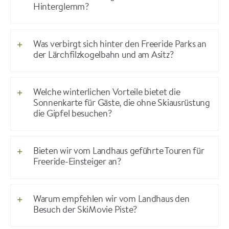
Hinterglemm?
Was verbirgt sich hinter den Freeride Parks an
der Lärchfilzkogelbahn und am Asitz?
Welche winterlichen Vorteile bietet die
Sonnenkarte für Gäste, die ohne Skiausrüstung
die Gipfel besuchen?
Bieten wir vom Landhaus geführte Touren für
Freeride-Einsteiger an?
Warum empfehlen wir vom Landhaus den
Besuch der SkiMovie Piste?