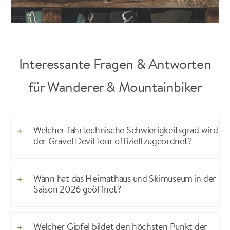
Interessante Fragen & Antworten
für Wanderer & Mountainbiker
Welcher fahrtechnische Schwierigkeitsgrad wird
der Gravel Devil Tour offiziell zugeordnet?
Wann hat das Heimathaus und Skimuseum in der
Saison 2026 geöffnet?
Welcher Gipfel bildet den höchsten Punkt der