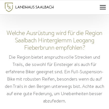
Zum
Inhalt
springen
Welche Ausrüstung wird für die Region
Saalbach Hinterglemm Leogang
Fieberbrunn empfohlen?
Die Region bietet anspruchsvolle Strecken und
Trails, die sowohl für Einsteiger als auch für
erfahrene Biker geeignet sind. Ein Full-Suspension-
Bike mit robusten Reifen, besonders wenn du auf
den Trails in den Bergen unterwegs bist. Achte auch
auf eine gute Federung, um Unebenheiten besser
abzufedern.