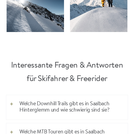
Interessante Fragen & Antworten
für Skifahrer & Freerider
Welche Downhill Trails gibt es in Saalbach
Hinterglemm und wie schwierig sind sie?
Welche MTB Touren gibt es in Saalbach