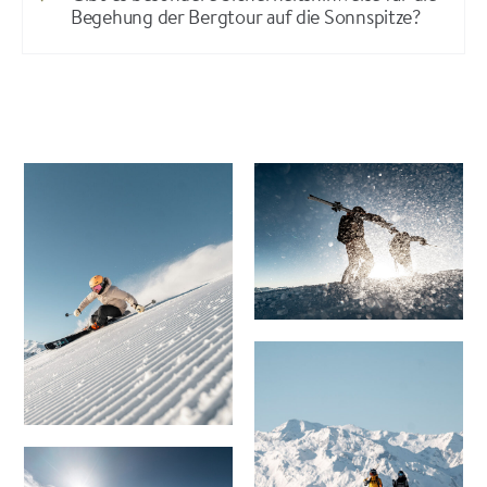
Begehung der Bergtour auf die Sonnspitze?