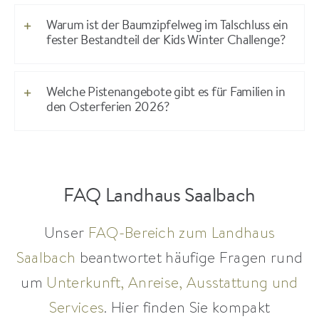
Warum ist der Baumzipfelweg im Talschluss ein
fester Bestandteil der Kids Winter Challenge?
Welche Pistenangebote gibt es für Familien in
den Osterferien 2026?
FAQ Landhaus Saalbach
Unser
FAQ-Bereich zum Landhaus
Saalbach
beantwortet häufige Fragen rund
um
Unterkunft, Anreise, Ausstattung und
Services
. Hier finden Sie kompakt