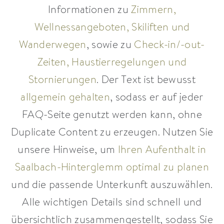
Informationen zu
Zimmern,
Wellnessangeboten, Skiliften und
Wanderwegen
, sowie zu
Check-in/-out-
Zeiten, Haustierregelungen und
Stornierungen
. Der Text ist bewusst
allgemein gehalten
, sodass er auf jeder
FAQ-Seite genutzt werden kann, ohne
Duplicate Content zu erzeugen. Nutzen Sie
unsere Hinweise, um
Ihren Aufenthalt in
Saalbach-Hinterglemm optimal zu planen
und die passende Unterkunft auszuwählen.
Alle wichtigen Details sind schnell und
übersichtlich zusammengestellt, sodass Sie