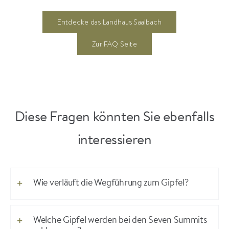
Entdecke das Landhaus Saalbach
Zur FAQ Seite
Diese Fragen könnten Sie ebenfalls
interessieren
Wie verläuft die Wegführung zum Gipfel?
Welche Gipfel werden bei den Seven Summits