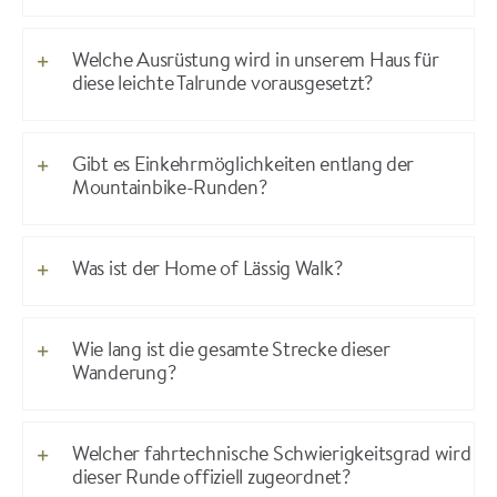
Welche Ausrüstung wird in unserem Haus für
diese leichte Talrunde vorausgesetzt?
Gibt es Einkehrmöglichkeiten entlang der
Mountainbike-Runden?
Was ist der Home of Lässig Walk?
Wie lang ist die gesamte Strecke dieser
Wanderung?
Welcher fahrtechnische Schwierigkeitsgrad wird
dieser Runde offiziell zugeordnet?