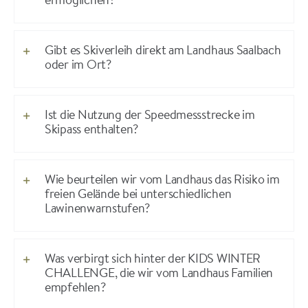
ermöglichen?
Gibt es Skiverleih direkt am Landhaus Saalbach
oder im Ort?
Ist die Nutzung der Speedmessstrecke im
Skipass enthalten?
Wie beurteilen wir vom Landhaus das Risiko im
freien Gelände bei unterschiedlichen
Lawinenwarnstufen?
Was verbirgt sich hinter der KIDS WINTER
CHALLENGE, die wir vom Landhaus Familien
empfehlen?