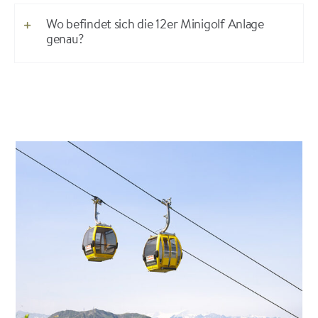
Wo befindet sich die 12er Minigolf Anlage
genau?