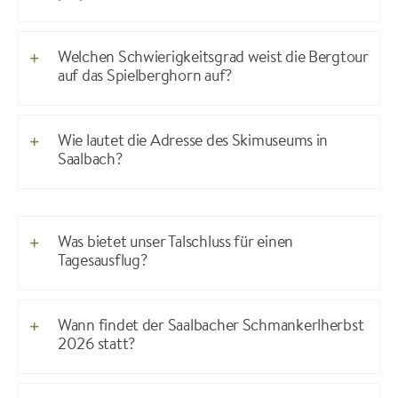
Welchen Schwierigkeitsgrad weist die Bergtour
auf das Spielberghorn auf?
Wie lautet die Adresse des Skimuseums in
Saalbach?
Was bietet unser Talschluss für einen
Tagesausflug?
Wann findet der Saalbacher Schmankerlherbst
2026 statt?