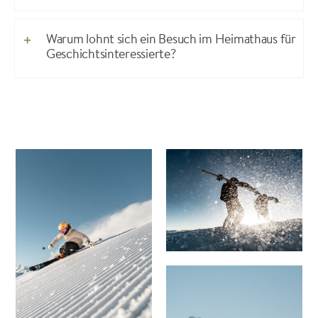
Warum lohnt sich ein Besuch im Heimathaus für
Geschichtsinteressierte?