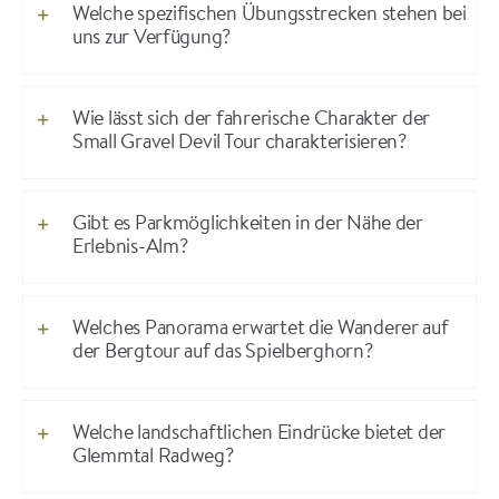
Welche spezifischen Übungsstrecken stehen bei
uns zur Verfügung?
Wie lässt sich der fahrerische Charakter der
Small Gravel Devil Tour charakterisieren?
Gibt es Parkmöglichkeiten in der Nähe der
Erlebnis-Alm?
Welches Panorama erwartet die Wanderer auf
der Bergtour auf das Spielberghorn?
Welche landschaftlichen Eindrücke bietet der
Glemmtal Radweg?