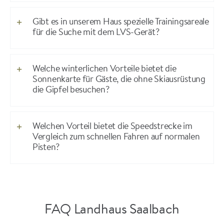
Gibt es in unserem Haus spezielle Trainingsareale
für die Suche mit dem LVS-Gerät?
Welche winterlichen Vorteile bietet die
Sonnenkarte für Gäste, die ohne Skiausrüstung
die Gipfel besuchen?
Welchen Vorteil bietet die Speedstrecke im
Vergleich zum schnellen Fahren auf normalen
Pisten?
FAQ Landhaus Saalbach