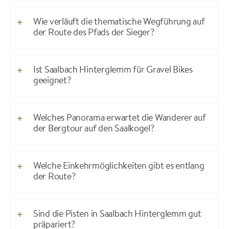
Wie verläuft die thematische Wegführung auf
der Route des Pfads der Sieger?
Ist Saalbach Hinterglemm für Gravel Bikes
geeignet?
Welches Panorama erwartet die Wanderer auf
der Bergtour auf den Saalkogel?
Welche Einkehrmöglichkeiten gibt es entlang
der Route?
Sind die Pisten in Saalbach Hinterglemm gut
präpariert?