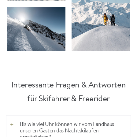
Interessante Fragen & Antworten
für Skifahrer & Freerider
Bis wie viel Uhr können wir vom Landhaus
unseren Gästen das Nachtskilaufen