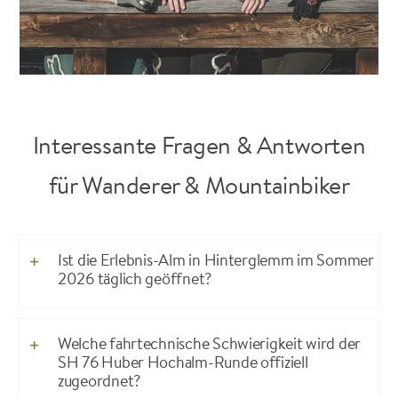
Interessante Fragen & Antworten
für Wanderer & Mountainbiker
Ist die Erlebnis-Alm in Hinterglemm im Sommer
2026 täglich geöffnet?
Welche fahrtechnische Schwierigkeit wird der
SH 76 Huber Hochalm-Runde offiziell
zugeordnet?