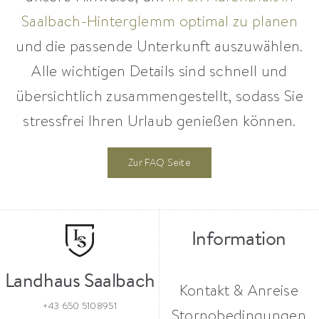
Saalbach-Hinterglemm optimal zu planen
und die passende Unterkunft auszuwählen.
Alle wichtigen Details sind schnell und
übersichtlich zusammengestellt, sodass Sie
stressfrei Ihren Urlaub genießen können.
Zur FAQ Seite
Information
Landhaus Saalbach
Kontakt & Anreise
+43 650 5108951
Stornobedingungen