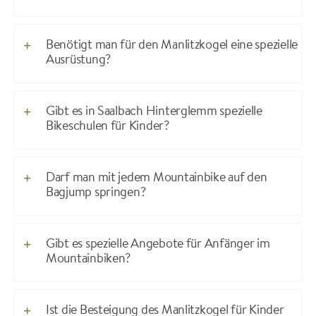
Benötigt man für den Manlitzkogel eine spezielle
Ausrüstung?
Gibt es in Saalbach Hinterglemm spezielle
Bikeschulen für Kinder?
Darf man mit jedem Mountainbike auf den
Bagjump springen?
Gibt es spezielle Angebote für Anfänger im
Mountainbiken?
Ist die Besteigung des Manlitzkogel für Kinder