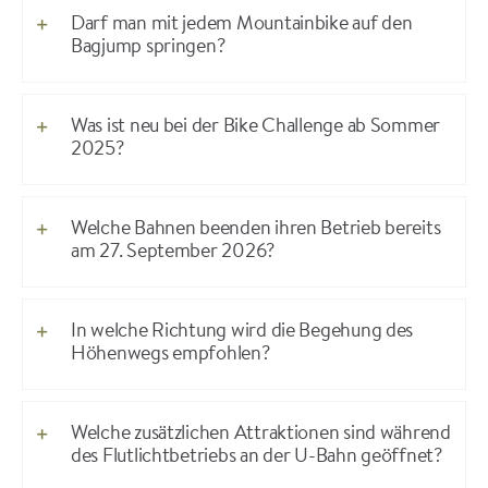
Darf man mit jedem Mountainbike auf den
Bagjump springen?
Was ist neu bei der Bike Challenge ab Sommer
2025?
Welche Bahnen beenden ihren Betrieb bereits
am 27. September 2026?
In welche Richtung wird die Begehung des
Höhenwegs empfohlen?
Welche zusätzlichen Attraktionen sind während
des Flutlichtbetriebs an der U-Bahn geöffnet?