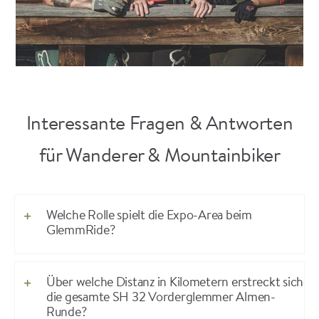
Interessante Fragen & Antworten
für Wanderer & Mountainbiker
Welche Rolle spielt die Expo-Area beim
GlemmRide?
Über welche Distanz in Kilometern erstreckt sich
die gesamte SH 32 Vorderglemmer Almen-
Runde?