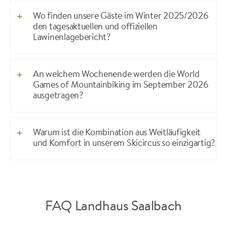
Wo finden unsere Gäste im Winter 2025/2026
den tagesaktuellen und offiziellen
Lawinenlagebericht?
An welchem Wochenende werden die World
Games of Mountainbiking im September 2026
ausgetragen?
Warum ist die Kombination aus Weitläufigkeit
und Komfort in unserem Skicircus so einzigartig?
FAQ Landhaus Saalbach