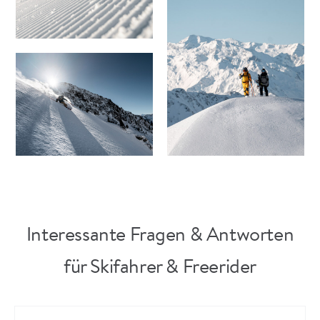
Interessante Fragen & Antworten
für Skifahrer & Freerider