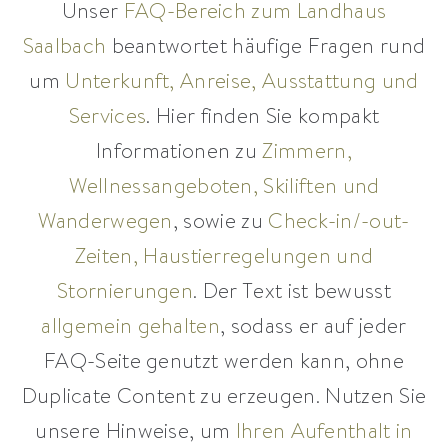
Unser
FAQ-Bereich zum Landhaus
Saalbach
beantwortet häufige Fragen rund
um
Unterkunft, Anreise, Ausstattung und
Services
. Hier finden Sie kompakt
Informationen zu
Zimmern,
Wellnessangeboten, Skiliften und
Wanderwegen
, sowie zu
Check-in/-out-
Zeiten, Haustierregelungen und
Stornierungen
. Der Text ist bewusst
allgemein gehalten
, sodass er auf jeder
FAQ-Seite genutzt werden kann, ohne
Duplicate Content zu erzeugen. Nutzen Sie
unsere Hinweise, um
Ihren Aufenthalt in