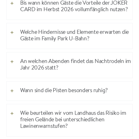
Bis wann können Gäste die Vorteile der JOKER
CARD im Herbst 2026 vollumfänglich nutzen?
Welche Hindernisse und Elemente erwarten die
Gäste im Family Park U-Bahn?
An welchen Abenden findet das Nachtrodeln im
Jahr 2026 statt?
Wann sind die Pisten besonders ruhig?
Wie beurteilen wir vom Landhaus das Risiko im
freien Gelände bei unterschiedlichen
Lawinenwarnstufen?