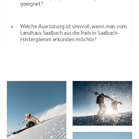
geeignet?
Welche Ausrüstung ist sinnvoll, wenn man vom
Landhaus Saalbach aus die Trails in Saalbach-
Hinterglemm erkunden möchte?