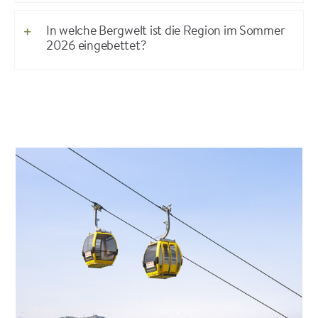
In welche Bergwelt ist die Region im Sommer
2026 eingebettet?