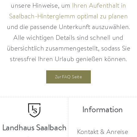
unsere Hinweise, um
Ihren Aufenthalt in
Saalbach-Hinterglemm optimal zu planen
und die passende Unterkunft auszuwählen.
Alle wichtigen Details sind schnell und
übersichtlich zusammengestellt, sodass Sie
stressfrei Ihren Urlaub genießen können.
Zur FAQ Seite
Information
Landhaus Saalbach
Kontakt & Anreise