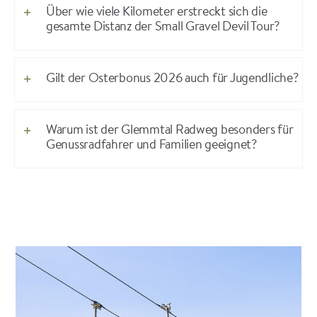
Über wie viele Kilometer erstreckt sich die
gesamte Distanz der Small Gravel Devil Tour?
Gilt der Osterbonus 2026 auch für Jugendliche?
Warum ist der Glemmtal Radweg besonders für
Genussradfahrer und Familien geeignet?