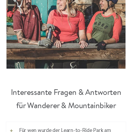
Interessante Fragen & Antworten
für Wanderer & Mountainbiker
Für wen wurde der Learn-to-Ride Park am