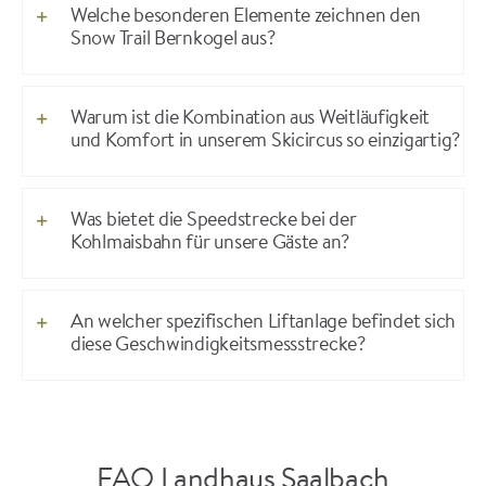
Welche besonderen Elemente zeichnen den
Snow Trail Bernkogel aus?
Warum ist die Kombination aus Weitläufigkeit
und Komfort in unserem Skicircus so einzigartig?
Was bietet die Speedstrecke bei der
Kohlmaisbahn für unsere Gäste an?
An welcher spezifischen Liftanlage befindet sich
diese Geschwindigkeitsmessstrecke?
FAQ Landhaus Saalbach