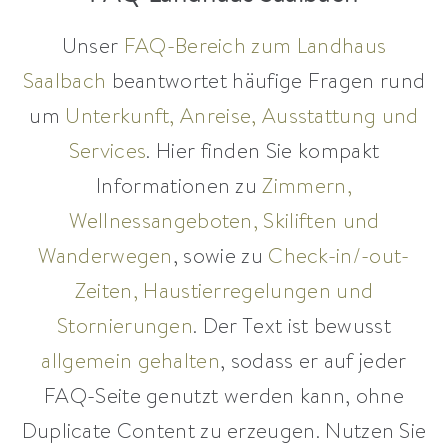
Unser
FAQ-Bereich zum Landhaus
Saalbach
beantwortet häufige Fragen rund
um
Unterkunft, Anreise, Ausstattung und
Services
. Hier finden Sie kompakt
Informationen zu
Zimmern,
Wellnessangeboten, Skiliften und
Wanderwegen
, sowie zu
Check-in/-out-
Zeiten, Haustierregelungen und
Stornierungen
. Der Text ist bewusst
allgemein gehalten
, sodass er auf jeder
FAQ-Seite genutzt werden kann, ohne
Duplicate Content zu erzeugen. Nutzen Sie