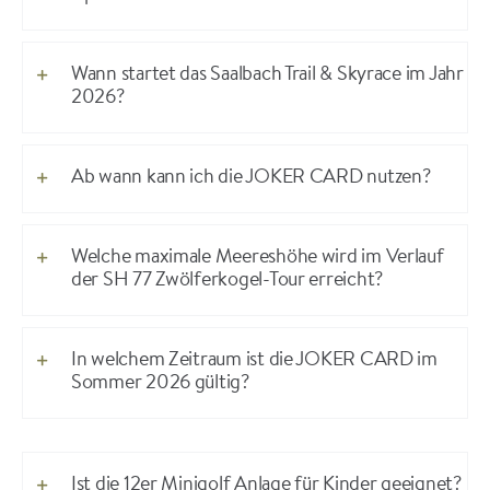
Wann startet das Saalbach Trail & Skyrace im Jahr
2026?
Ab wann kann ich die JOKER CARD nutzen?
Welche maximale Meereshöhe wird im Verlauf
der SH 77 Zwölferkogel-Tour erreicht?
In welchem Zeitraum ist die JOKER CARD im
Sommer 2026 gültig?
Ist die 12er Minigolf Anlage für Kinder geeignet?