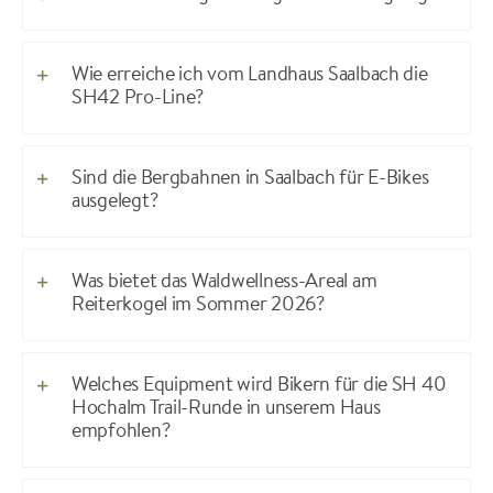
Wie erreiche ich vom Landhaus Saalbach die
SH42 Pro-Line?
Sind die Bergbahnen in Saalbach für E-Bikes
ausgelegt?
Was bietet das Waldwellness-Areal am
Reiterkogel im Sommer 2026?
Welches Equipment wird Bikern für die SH 40
Hochalm Trail-Runde in unserem Haus
empfohlen?