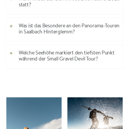
statt?
Was ist das Besondere an den Panorama-Touren
in Saalbach Hinterglemm?
Welche Seehöhe markiert den tiefsten Punkt
während der Small Gravel Devil Tour?