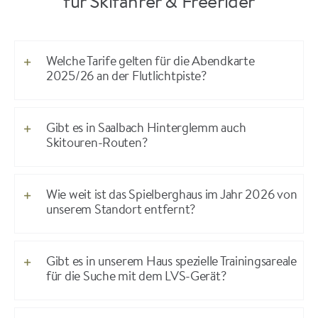
für Skifahrer & Freerider
Welche Tarife gelten für die Abendkarte
2025/26 an der Flutlichtpiste?
Gibt es in Saalbach Hinterglemm auch
Skitouren-Routen?
Wie weit ist das Spielberghaus im Jahr 2026 von
unserem Standort entfernt?
Gibt es in unserem Haus spezielle Trainingsareale
für die Suche mit dem LVS-Gerät?