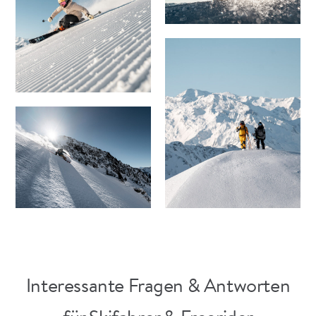
Interessante Fragen & Antworten