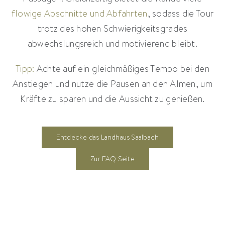
flowige Abschnitte und Abfahrten
, sodass die Tour
trotz des hohen Schwierigkeitsgrades
abwechslungsreich und motivierend bleibt.
Tipp:
Achte auf ein gleichmäßiges Tempo bei den
Anstiegen und nutze die Pausen an den Almen, um
Kräfte zu sparen und die Aussicht zu genießen.
Entdecke das Landhaus Saalbach
Zur FAQ Seite