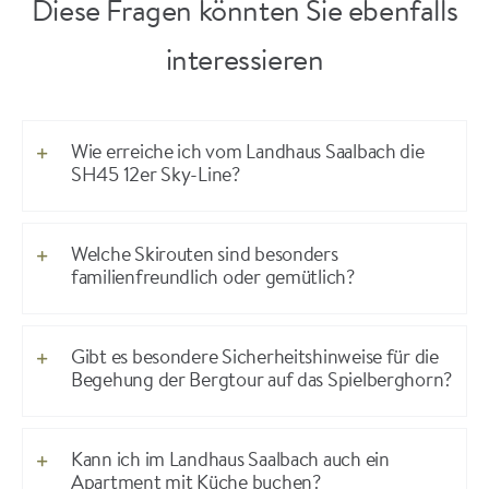
Diese Fragen könnten Sie ebenfalls
interessieren
Wie erreiche ich vom Landhaus Saalbach die
SH45 12er Sky-Line?
Welche Skirouten sind besonders
familienfreundlich oder gemütlich?
Gibt es besondere Sicherheitshinweise für die
Begehung der Bergtour auf das Spielberghorn?
Kann ich im Landhaus Saalbach auch ein
Apartment mit Küche buchen?