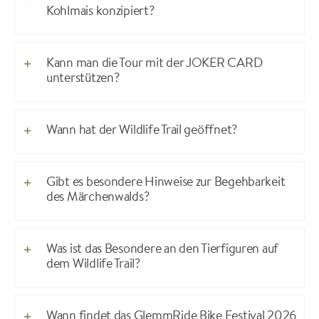
Kohlmais konzipiert?
Kann man die Tour mit der JOKER CARD
unterstützen?
Wann hat der Wildlife Trail geöffnet?
Gibt es besondere Hinweise zur Begehbarkeit
des Märchenwalds?
Was ist das Besondere an den Tierfiguren auf
dem Wildlife Trail?
Wann findet das GlemmRide Bike Festival 2026