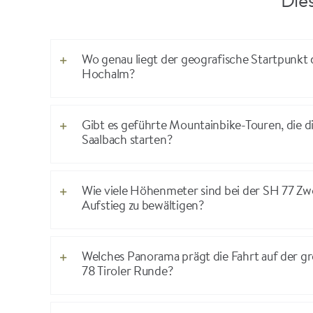
Dies
Wo genau liegt der geografische Startpun
Hochalm?
Gibt es geführte Mountainbike-Touren, die d
Saalbach starten?
Wie viele Höhenmeter sind bei der SH 77 Zw
Aufstieg zu bewältigen?
Welches Panorama prägt die Fahrt auf der 
78 Tiroler Runde?