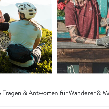
e Fragen & Antworten für Wanderer & M