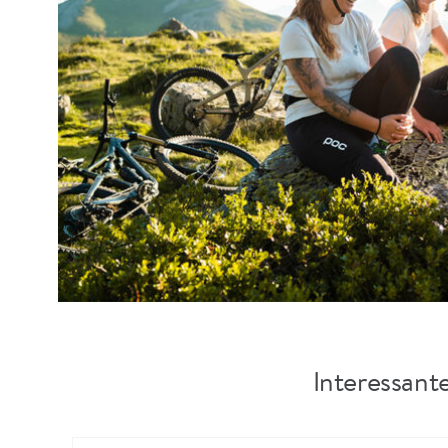
Interessant