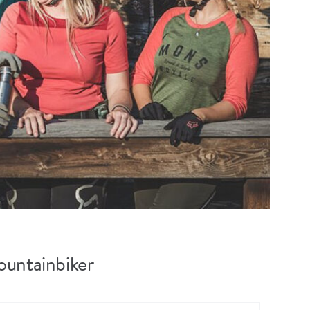
ountainbiker