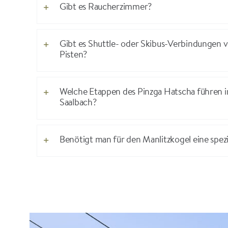
Gibt es Raucherzimmer?
Gibt es Shuttle- oder Skibus-Verbindungen 
Pisten?
Welche Etappen des Pinzga Hatscha führen
Saalbach?
Benötigt man für den Manlitzkogel eine spez