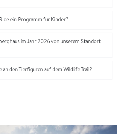
ide ein Programm für Kinder?
elberghaus im Jahr 2026 von unserem Standort
 an den Tierfiguren auf dem Wildlife Trail?