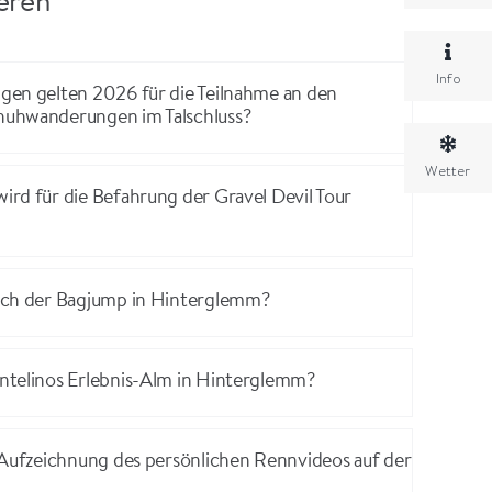
ieren
Info
gen gelten 2026 für die Teilnahme an den
uhwanderungen im Talschluss?
Wetter
rd für die Befahrung der Gravel Devil Tour
ich der Bagjump in Hinterglemm?
ntelinos Erlebnis-Alm in Hinterglemm?
 Aufzeichnung des persönlichen Rennvideos auf der