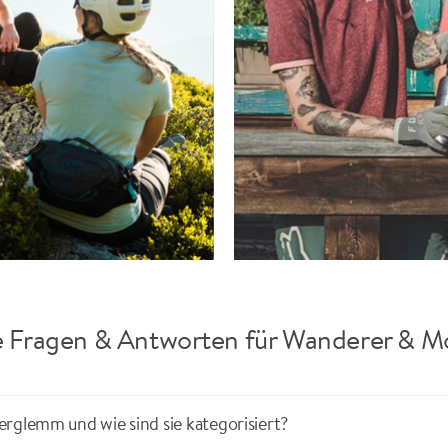
e Fragen & Antworten für Wanderer & M
rglemm und wie sind sie kategorisiert?