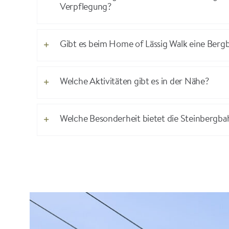
Verpflegung?
Gibt es beim Home of Lässig Walk eine Ber
Welche Aktivitäten gibt es in der Nähe?
Welche Besonderheit bietet die Steinbergba