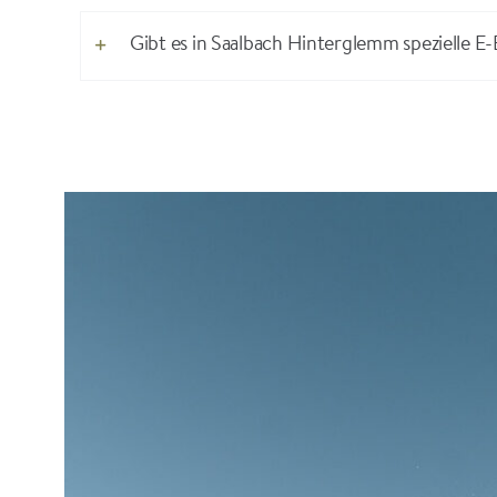
Gibt es in Saalbach Hinterglemm spezielle E