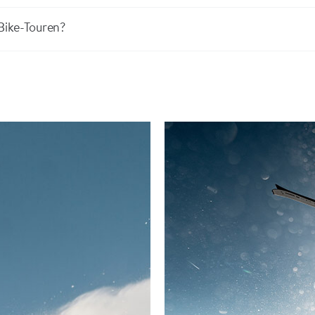
-Bike-Touren?