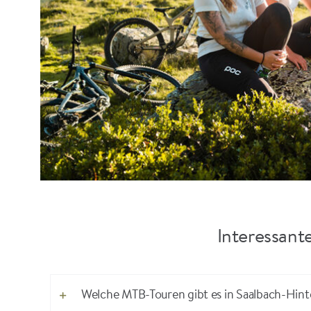
Interessant
Welche MTB-Touren gibt es in Saalbach-Hinte