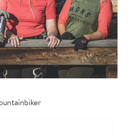
ountainbiker