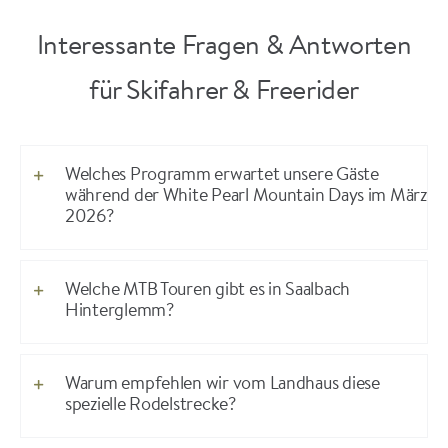
Interessante Fragen & Antworten
für Skifahrer & Freerider
Welches Programm erwartet unsere Gäste
während der White Pearl Mountain Days im März
2026?
Welche MTB Touren gibt es in Saalbach
Hinterglemm?
Warum empfehlen wir vom Landhaus diese
spezielle Rodelstrecke?