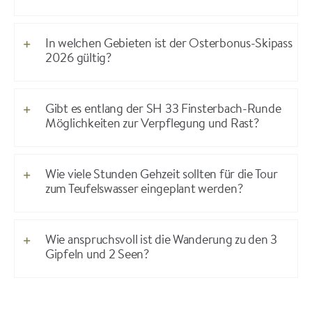
In welchen Gebieten ist der Osterbonus-Skipass
2026 gültig?
Gibt es entlang der SH 33 Finsterbach-Runde
Möglichkeiten zur Verpflegung und Rast?
Wie viele Stunden Gehzeit sollten für die Tour
zum Teufelswasser eingeplant werden?
Wie anspruchsvoll ist die Wanderung zu den 3
Gipfeln und 2 Seen?