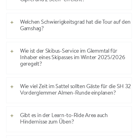
Gipfel und 2 Seen“ erreicht?
Welchen Schwierigkeitsgrad hat die Tour auf den
Gamshag?
Wie ist der Skibus-Service im Glemmtal für
Inhaber eines Skipasses im Winter 2025/2026
geregelt?
Wie viel Zeit im Sattel sollten Gäste für die SH 32
Vorderglemmer Almen-Runde einplanen?
Gibt es in der Learn-to-Ride Area auch
Hindernisse zum Üben?