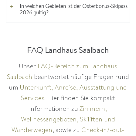
In welchen Gebieten ist der Osterbonus-Skipass
2026 gültig?
FAQ Landhaus Saalbach
Unser
FAQ-Bereich zum Landhaus
Saalbach
beantwortet häufige Fragen rund
um
Unterkunft, Anreise, Ausstattung und
Services
. Hier finden Sie kompakt
Informationen zu
Zimmern,
Wellnessangeboten, Skiliften und
Wanderwegen
, sowie zu
Check-in/-out-