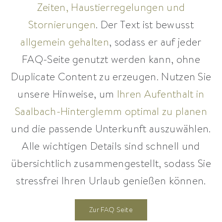
Zeiten, Haustierregelungen und
Stornierungen
. Der Text ist bewusst
allgemein gehalten
, sodass er auf jeder
FAQ-Seite genutzt werden kann, ohne
Duplicate Content zu erzeugen. Nutzen Sie
unsere Hinweise, um
Ihren Aufenthalt in
Saalbach-Hinterglemm optimal zu planen
und die passende Unterkunft auszuwählen.
Alle wichtigen Details sind schnell und
übersichtlich zusammengestellt, sodass Sie
stressfrei Ihren Urlaub genießen können.
Zur FAQ Seite