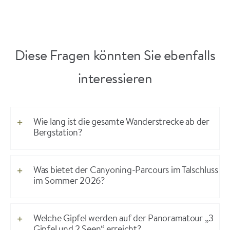
Diese Fragen könnten Sie ebenfalls
interessieren
Wie lang ist die gesamte Wanderstrecke ab der
Bergstation?
Was bietet der Canyoning-Parcours im Talschluss
im Sommer 2026?
Welche Gipfel werden auf der Panoramatour „3