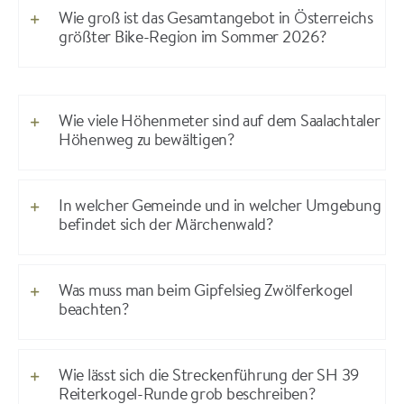
Wie groß ist das Gesamtangebot in Österreichs
größter Bike-Region im Sommer 2026?
Wie viele Höhenmeter sind auf dem Saalachtaler
Höhenweg zu bewältigen?
In welcher Gemeinde und in welcher Umgebung
befindet sich der Märchenwald?
Was muss man beim Gipfelsieg Zwölferkogel
beachten?
Wie lässt sich die Streckenführung der SH 39
Reiterkogel-Runde grob beschreiben?