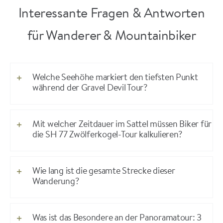
Interessante Fragen & Antworten
für Wanderer & Mountainbiker
Welche Seehöhe markiert den tiefsten Punkt
während der Gravel Devil Tour?
Mit welcher Zeitdauer im Sattel müssen Biker für
die SH 77 Zwölferkogel-Tour kalkulieren?
Wie lang ist die gesamte Strecke dieser
Wanderung?
Was ist das Besondere an der Panoramatour: 3