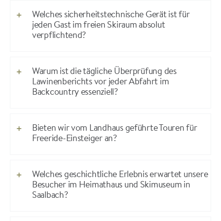
Welches sicherheitstechnische Gerät ist für
jeden Gast im freien Skiraum absolut
verpflichtend?
Warum ist die tägliche Überprüfung des
Lawinenberichts vor jeder Abfahrt im
Backcountry essenziell?
Bieten wir vom Landhaus geführte Touren für
Freeride-Einsteiger an?
Welches geschichtliche Erlebnis erwartet unsere
Besucher im Heimathaus und Skimuseum in
Saalbach?