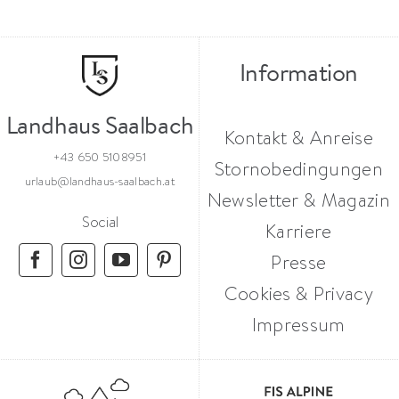
Information
Landhaus Saalbach
Kontakt & Anreise
+43 650 5108951
Stornobedingungen
urlaub@landhaus-saalbach.at
Newsletter & Magazin
Social
Karriere
Presse
Cookies & Privacy
Impressum