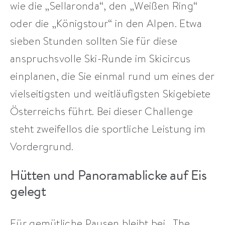
wie die „Sellaronda“, den „Weißen Ring“
oder die „Königstour“ in den Alpen. Etwa
sieben Stunden sollten Sie für diese
anspruchsvolle Ski-Runde im Skicircus
einplanen, die Sie einmal rund um eines der
vielseitigsten und weitläufigsten Skigebiete
Österreichs führt. Bei dieser Challenge
steht zweifellos die sportliche Leistung im
Vordergrund.
Hütten und Panoramablicke auf Eis
gelegt
Für gemütliche Pausen bleibt bei „The