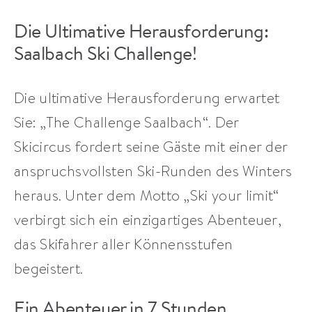
Die Ultimative Herausforderung:
Saalbach Ski Challenge!
Die ultimative Herausforderung erwartet
Sie: „The Challenge Saalbach“. Der
Skicircus fordert seine Gäste mit einer der
anspruchsvollsten Ski-Runden des Winters
heraus. Unter dem Motto „Ski your limit“
verbirgt sich ein einzigartiges Abenteuer,
das Skifahrer aller Könnensstufen
begeistert.
Ein Abenteuer in 7 Stunden