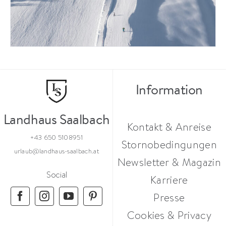
Information
Landhaus Saalbach
Kontakt & Anreise
+43 650 5108951
Stornobedingungen
urlaub@landhaus-saalbach.at
Newsletter & Magazin
Social
Karriere
Presse
Cookies & Privacy