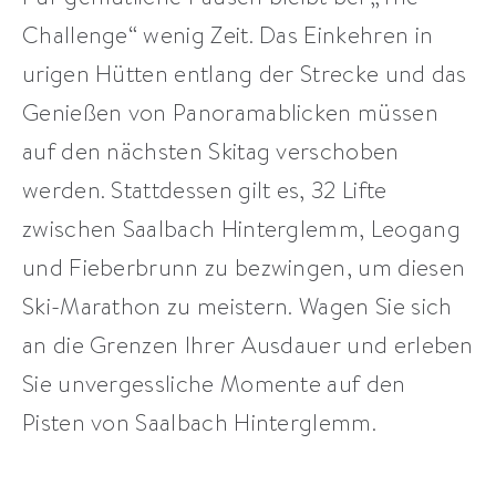
Challenge“ wenig Zeit. Das Einkehren in
urigen Hütten entlang der Strecke und das
Genießen von Panoramablicken müssen
auf den nächsten Skitag verschoben
werden. Stattdessen gilt es, 32 Lifte
zwischen Saalbach Hinterglemm, Leogang
und Fieberbrunn zu bezwingen, um diesen
Ski-Marathon zu meistern. Wagen Sie sich
an die Grenzen Ihrer Ausdauer und erleben
Sie unvergessliche Momente auf den
Pisten von Saalbach Hinterglemm.