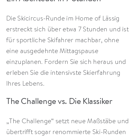
Die Skicircus-Runde im Home of Lässig
erstreckt sich über etwa 7 Stunden und ist
für sportliche Skifahrer machbar, ohne
eine ausgedehnte Mittagspause
einzuplanen. Fordern Sie sich heraus und
erleben Sie die intensivste Skierfahrung
Ihres Lebens.
The Challenge vs. Die Klassiker
„The Challenge“ setzt neue Maßstäbe und
übertrifft sogar renommierte Ski-Runden