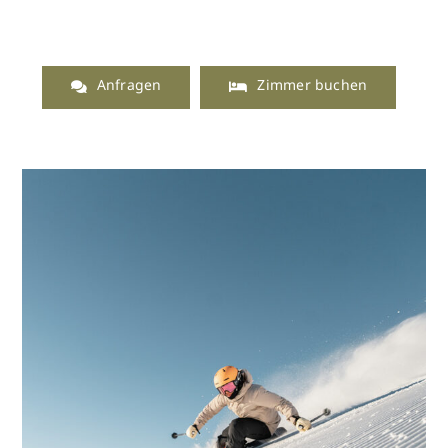
Anfragen
Zimmer buchen