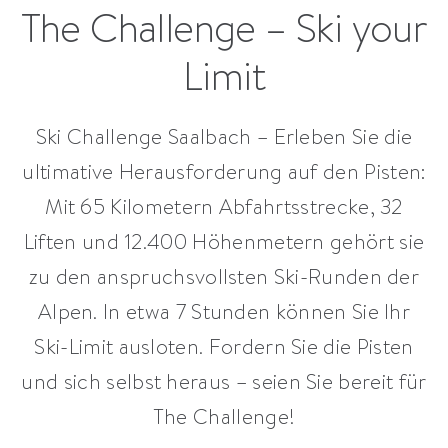
The Challenge – Ski your
Limit
Ski Challenge Saalbach – Erleben Sie die
ultimative Herausforderung auf den Pisten:
Mit 65 Kilometern Abfahrtsstrecke, 32
Liften und 12.400 Höhenmetern gehört sie
zu den anspruchsvollsten Ski-Runden der
Alpen. In etwa 7 Stunden können Sie Ihr
Ski-Limit ausloten. Fordern Sie die Pisten
und sich selbst heraus – seien Sie bereit für
The Challenge!